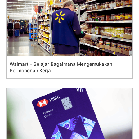
Walmart – Belajar Bagaimana Mengemukakan
Permohonan Kerja