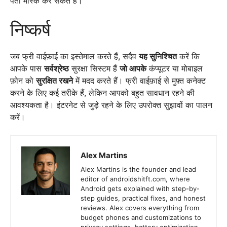
पता मास्क कर सकते हैं।
निष्कर्ष
जब फ्री वाईफ़ाई का इस्तेमाल करते हैं, सदैव
यह सुनिश्चित
करें कि
आपके पास
सर्वश्रेष्ठ
सुरक्षा सिस्टम हैं
जो आपके
कंप्यूटर या मोबाइल
फ़ोन को
सुरक्षित रखने
में मदद करते हैं। फ्री वाईफ़ाई से मुफ़्त कनेक्ट
करने के लिए कई तरीके हैं, लेकिन आपको बहुत सावधान रहने की
आवश्यकता है। इंटरनेट से जुड़े रहने के लिए उपरोक्त सुझावों का पालन
करें।
Alex Martins
Alex Martins is the founder and lead
editor of androidshitft.com, where
Android gets explained with step-by-
step guides, practical fixes, and honest
reviews. Alex covers everything from
budget phones and customizations to
privacy settings, battery optimization,