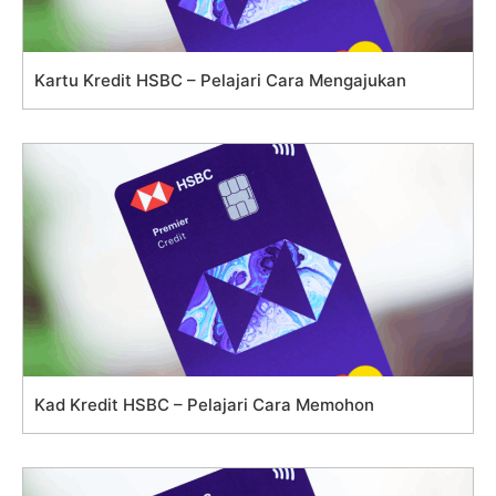
Kartu Kredit HSBC – Pelajari Cara Mengajukan
Kad Kredit HSBC – Pelajari Cara Memohon