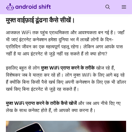
Skip
Me
to
content
मुफ्त वाईफ़ाई ढूंढना कैसे सीखें।
आजकल WiFi तक पहुंच प्राथमिकता और आवश्यकता बन गई है। जहाँ
भी जाएं इंटरनेट कनेक्शन हमेशा दुनिया भर में लाखों लोगों के दिन-
प्रतिदिन जीवन का एक महत्वपूर्ण पहलू रहेगा। लेकिन अगर आपके पास
नहीं है या आप इंटरनेट से जुड़े नहीं रह सकते हैं तो क्या होगा?
इसलिए बहुत से लोग
मुफ्त WiFi प्राप्त करने के तरीके
खोज रहे हैं,
विशेषकर जब वे यात्रा कर रहे हों। लोग मुफ्त WiFi के लिए आगे बढ़ रहे
हैं क्योंकि बिना किसी पैसे खर्च किए अपनी कनेक्शन के लिए एक भी डॉलर
खर्च किए बिना इंटरनेट से जुड़े रह सकते हैं।
मुफ्त WiFi प्राप्त करने के तरीके कैसे खोजें
और जब आप नीचे दिए गए
लेख के साथ कनेक्ट होते हैं, तो आपको क्या करना है।