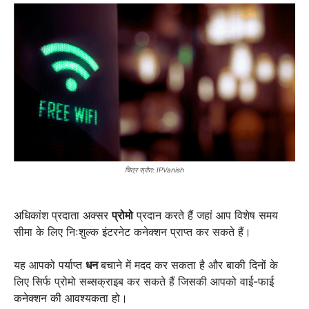
चित्र स्रोत: IPVanish
अधिकांश प्रदाता अक्सर
प्रोमो
प्रदान करते हैं जहां आप विशेष समय
सीमा के लिए निःशुल्क इंटरनेट कनेक्शन प्राप्त कर सकते हैं।
यह आपको पर्याप्त
धन
बचाने में मदद कर सकता है और बाकी दिनों के
लिए सिर्फ प्रोमो सब्सक्राइब कर सकते हैं जिसकी आपको वाई-फाई
कनेक्शन की आवश्यकता हो।