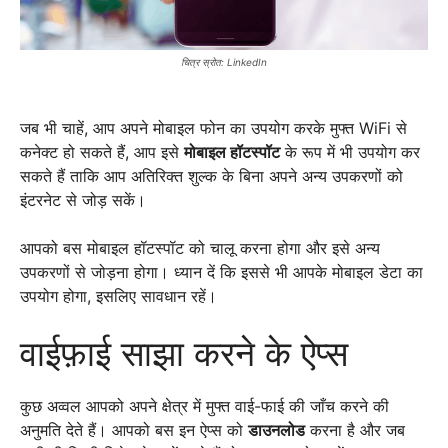
चित्र स्रोत: LinkedIn
जब भी चाहें, आप अपने मोबाइल फोन का उपयोग करके मुफ्त WiFi से
कनेक्ट हो सकते हैं, आप इसे
मोबाइल हॉटस्पॉट
के रूप में भी उपयोग कर
सकते हैं ताकि आप अतिरिक्त शुल्क के बिना अपने अन्य उपकरणों को
इंटरनेट से जोड़ सकें।
आपको बस मोबाइल हॉटस्पॉट को चालू करना होगा और इसे अन्य
उपकरणों से जोड़ना होगा। ध्यान दें कि इससे भी आपके मोबाइल डेटा का
उपयोग होगा, इसलिए सावधान रहें।
वाईफ़ाई साझा करने के ऐप्स
कुछ अव्वल आपको अपने क्षेत्र में मुफ्त वाई-फाई की जाँच करने की
अनुमति देते हैं। आपको बस इन ऐप्स को
डाउनलोड
करना है और जब