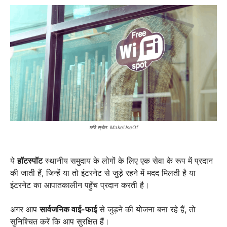
छवि स्रोत: MakeUseOf
ये
हॉटस्पॉट
स्थानीय समुदाय के लोगों के लिए एक सेवा के रूप में प्रदान
की जाती हैं, जिन्हें या तो इंटरनेट से जुड़े रहने में मदद मिलती है या
इंटरनेट का आपातकालीन पहुँच प्रदान करती है।
अगर आप
सार्वजनिक वाई-फाई
से जुड़ने की योजना बना रहे हैं, तो
सुनिश्चित करें कि आप सुरक्षित हैं।