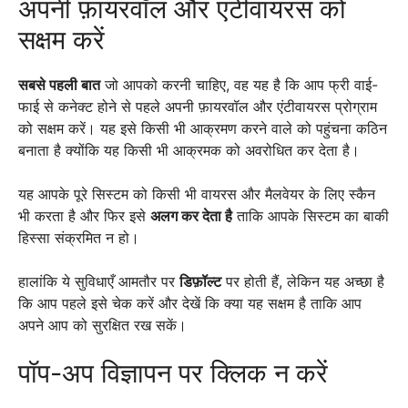
अपनी फ़ायरवॉल और एंटीवायरस को
सक्षम करें
सबसे पहली बात
जो आपको करनी चाहिए, वह यह है कि आप फ्री वाई-
फाई से कनेक्ट होने से पहले अपनी फ़ायरवॉल और एंटीवायरस प्रोग्राम
को सक्षम करें। यह इसे किसी भी आक्रमण करने वाले को पहुंचना कठिन
बनाता है क्योंकि यह किसी भी आक्रमक को अवरोधित कर देता है।
यह आपके पूरे सिस्टम को किसी भी वायरस और मैलवेयर के लिए स्कैन
भी करता है और फिर इसे
अलग कर देता है
ताकि आपके सिस्टम का बाकी
हिस्सा संक्रमित न हो।
हालांकि ये सुविधाएँ आमतौर पर
डिफ़ॉल्ट
पर होती हैं, लेकिन यह अच्छा है
कि आप पहले इसे चेक करें और देखें कि क्या यह सक्षम है ताकि आप
अपने आप को सुरक्षित रख सकें।
पॉप-अप विज्ञापन पर क्लिक न करें