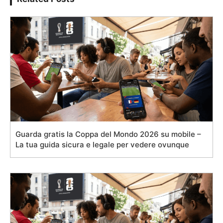
Guarda gratis la Coppa del Mondo 2026 su mobile –
La tua guida sicura e legale per vedere ovunque