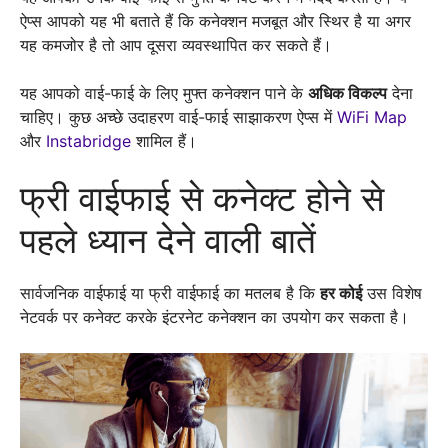
ऐप्स आपको यह भी बताते हैं कि कनेक्शन मजबूत और स्थिर है या अगर
यह कमजोर है तो आप दूसरा व्यवस्थापित कर सकते हैं।
यह आपको वाई-फाई के लिए मुफ्त कनेक्शन पाने के
अधिक विकल्प
देना
चाहिए। कुछ अच्छे उदाहरण वाई-फाई साझाकरण ऐप्स में
WiFi Map
और
Instabridge
शामिल हैं।
फ्री वाईफाई से कनेक्ट होने से
पहले ध्यान देने वाली बातें
सार्वजनिक वाईफाई या फ्री वाईफाई का मतलब है कि
हर कोई
उस विशेष
नेटवर्क पर कनेक्ट करके इंटरनेट कनेक्शन का उपयोग कर सकता है।