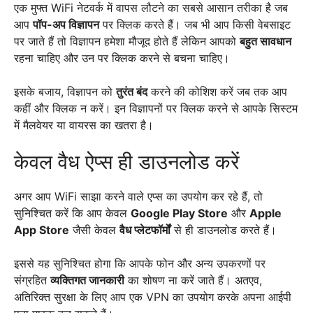
एक मुफ्त WiFi नेटवर्क में वापस लौटने का सबसे आसान तरीका है जब
आप
पॉप-अप विज्ञापन
पर क्लिक करते हैं। जब भी आप किसी वेबसाइट
पर जाते हैं तो विज्ञापन हमेशा मौजूद होते हैं लेकिन आपको
बहुत सावधान
रहना चाहिए और उन पर क्लिक करने से बचना चाहिए।
इसके बजाय, विज्ञापन को
तुरंत बंद
करने की कोशिश करें जब तक आप
कहीं और क्लिक न करें। इन विज्ञापनों पर क्लिक करने से आपके सिस्टम
में मैलवेयर या वायरस का खतरा है।
केवल वैध ऐप्स ही डाउनलोड करें
अगर आप WiFi साझा करने वाले एप्स का उपयोग कर रहे हैं, तो
सुनिश्चित करें कि आप केवल
Google Play Store
और
Apple
App Store
जैसी केवल
वैध प्लेटफॉर्मों
से ही डाउनलोड करते हैं।
इससे यह सुनिश्चित होगा कि आपके फोन और अन्य उपकरणों पर
संग्रहित
व्यक्तिगत जानकारी
का शोषण ना करें जाते हैं। अतएव,
अतिरिक्त सुरक्षा के लिए आप एक VPN का उपयोग करके अपना आईपी