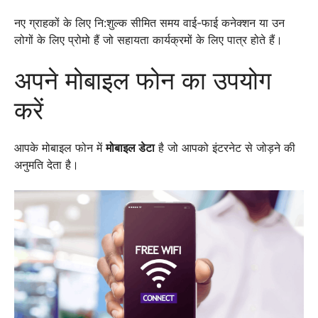
नए ग्राहकों के लिए नि:शुल्क सीमित समय वाई-फाई कनेक्शन या उन
लोगों के लिए प्रोमो हैं जो सहायता कार्यक्रमों के लिए पात्र होते हैं।
अपने मोबाइल फोन का उपयोग
करें
आपके मोबाइल फोन में
मोबाइल डेटा
है जो आपको इंटरनेट से जोड़ने की
अनुमति देता है।