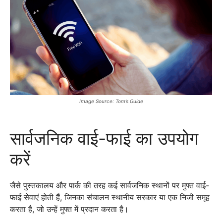
Image Source: Tom’s Guide
सार्वजनिक वाई-फाई का उपयोग
करें
जैसे पुस्तकालय और पार्क की तरह कई सार्वजनिक स्थानों पर मुफ्त वाई-
फाई सेवाएं होती हैं, जिनका संचालन स्थानीय सरकार या एक निजी समूह
करता है, जो उन्हें मुफ्त में प्रदान करता है।