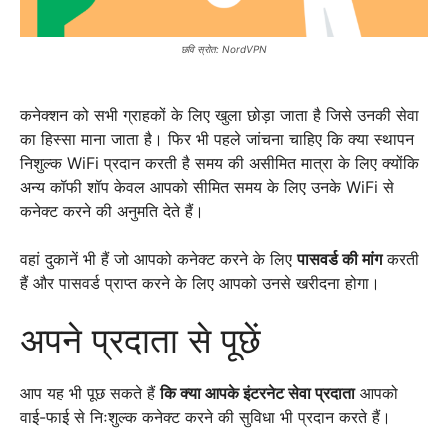
छवि स्रोत: NordVPN
कनेक्शन को सभी ग्राहकों के लिए खुला छोड़ा जाता है जिसे उनकी सेवा
का हिस्सा माना जाता है। फिर भी पहले जांचना चाहिए कि क्या स्थापन
निशुल्क WiFi प्रदान करती है समय की असीमित मात्रा के लिए क्योंकि
अन्य कॉफी शॉप केवल आपको सीमित समय के लिए उनके WiFi से
कनेक्ट करने की अनुमति देते हैं।
वहां दुकानें भी हैं जो आपको कनेक्ट करने के लिए
पासवर्ड की मांग
करती
हैं और पासवर्ड प्राप्त करने के लिए आपको उनसे खरीदना होगा।
अपने प्रदाता से पूछें
आप यह भी पूछ सकते हैं
कि क्या आपके इंटरनेट सेवा प्रदाता
आपको
वाई-फाई से निःशुल्क कनेक्ट करने की सुविधा भी प्रदान करते हैं।