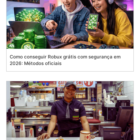
Como conseguir Robux grátis com segurança em
2026: Métodos oficiais