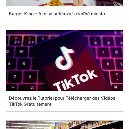
Burger King – Ako sa uchádzať o voľné miesta
Découvrez le Tutoriel pour Télécharger des Vidéos
TikTok Gratuitement