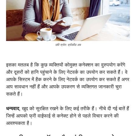
छवि स्रोत: ब्रॉडबैंड अब
इसका मतलब है कि कुछ व्यक्तियों कोमुक्त कनेक्शन का दुरुपयोग करेंगे
और दूसरों को हानि पहुंचाने के लिए नेटवर्क का उपयोग कर सकते हैं। वे
आपके सिस्टम में हैक करने के लिए नेटवर्क का उपयोग कर सकते हैं अगर
आप सावधान नहीं हैं और आपके उपकरण से व्यक्तिगत जानकारी चुरा
सकते हैं।
धन्यवाद
, खुद को सुरक्षित रखने के लिए कई तरीके हैं। नीचे दी गई बातें हैं
जिन्हें आपको फ्री वाईफाई से कनेक्ट होने से पहले विचार करने की
आवश्यकता है।