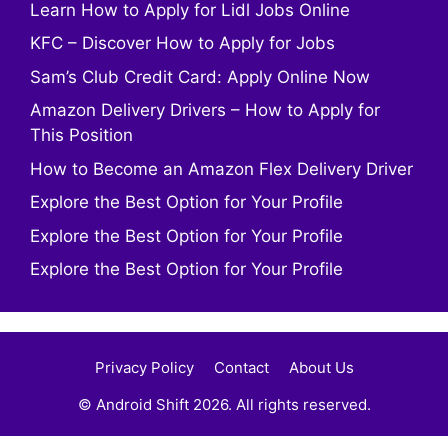
Learn How to Apply for Lidl Jobs Online
KFC – Discover How to Apply for Jobs
Sam’s Club Credit Card: Apply Online Now
Amazon Delivery Drivers – How to Apply for
This Position
How to Become an Amazon Flex Delivery Driver
Explore the Best Option for Your Profile
Explore the Best Option for Your Profile
Explore the Best Option for Your Profile
Privacy Policy
Contact
About Us
© Android Shift 2026. All rights reserved.