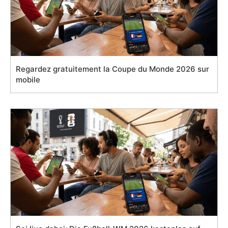
Regardez gratuitement la Coupe du Monde 2026 sur
mobile