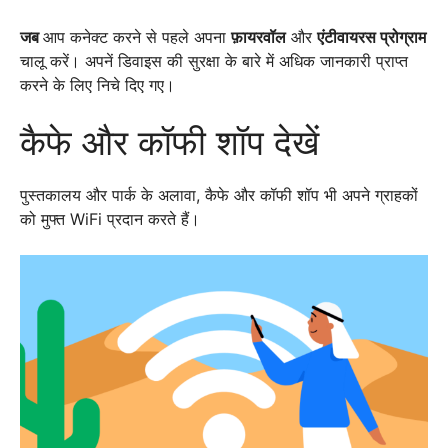
जब
आप कनेक्ट करने से पहले अपना
फ़ायरवॉल
और
एंटीवायरस प्रोग्राम
चालू करें। अपनें डिवाइस की सुरक्षा के बारे में अधिक जानकारी प्राप्त
करने के लिए निचे दिए गए।
कैफे और कॉफी शॉप देखें
पुस्तकालय और पार्क के अलावा, कैफे और कॉफी शॉप भी अपने ग्राहकों
को मुफ्त WiFi प्रदान करते हैं।