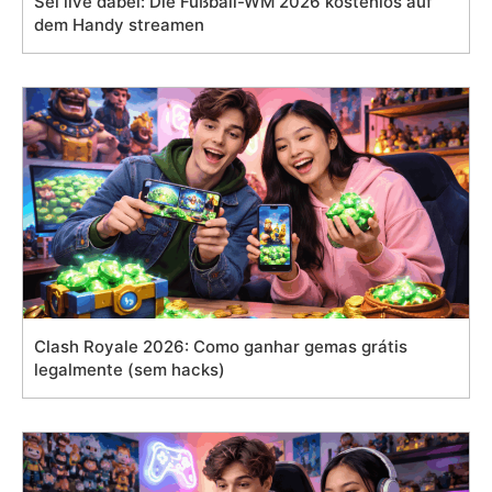
Sei live dabei: Die Fußball-WM 2026 kostenlos auf
dem Handy streamen
Clash Royale 2026: Como ganhar gemas grátis
legalmente (sem hacks)