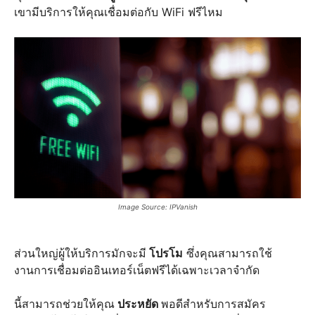
เขามีบริการให้คุณเชื่อมต่อกับ WiFi ฟรีไหม
Image Source: IPVanish
ส่วนใหญ่ผู้ให้บริการมักจะมี
โปรโม
ซึ่งคุณสามารถใช้
งานการเชื่อมต่ออินเทอร์เน็ตฟรีได้เฉพาะเวลาจำกัด
นี้สามารถช่วยให้คุณ
ประหยัด
พอดีสำหรับการสมัคร