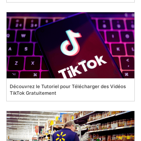
Découvrez le Tutoriel pour Télécharger des Vidéos
TikTok Gratuitement