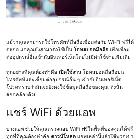
มาจาก: LinkedIn
แม้ว่าคุณสามารถใช้โทรศัพท์มือถือเชื่อมต่อกับ Wi-Fi ฟรีได้
ตลอด แต่คุณยังสามารถใช้เป็น
โฮทสปอตมือถือ
เพื่อเชื่อม
ต่ออุปกรณ์อื่นเข้ากับอินเทอร์เน็ตโดยไม่มีค่าใช้จ่ายเพิ่มเติม
ทุกอย่างที่คุณต้องทำคือ
เปิดใช้งาน
โฮทสปอตมือถือบน
โทรศัพท์และเชื่อมต่ออุปกรณ์อื่น ๆ เข้ากับอินเทอร์เน็ต
โปรดทราบว่ามันจะยังคงใช้ข้อมูลมือถือของคุณ ดังนั้น
สอดคล้องด้วย
แชร์ WiFi ด้วยแอพ
บางแอพช่วยให้คุณตรวจสอบ WiFi ฟรีในพื้นที่ของคุณได้ฟรี
ทุกที่ที่คุณต้องทำคือ
ดาวน์โหลด
แอพเหล่านี้แล้วใช้พวกเขา