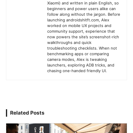
Xiaomi) and written in plain English, so
beginners and power users alike can
follow along without the jargon. Before
launching androidshitft.com, Alex
worked on mobile UX projects and
community support, experience that
now powers the site’s screenshot-rich
walkthroughs and quick
troubleshooting checklists. When not
benchmarking apps or comparing
camera modes, Alex is tweaking
launchers, exploring ADB tricks, and
chasing one-handed friendly UI.
Related Posts