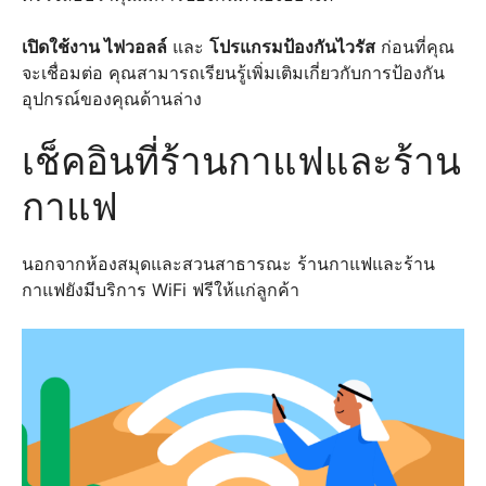
เปิดใช้งาน
ไฟวอลล์
และ
โปรแกรมป้องกันไวรัส
ก่อนที่คุณ
จะเชื่อมต่อ คุณสามารถเรียนรู้เพิ่มเติมเกี่ยวกับการป้องกัน
อุปกรณ์ของคุณด้านล่าง
เช็คอินที่ร้านกาแฟและร้าน
กาแฟ
นอกจากห้องสมุดและสวนสาธารณะ ร้านกาแฟและร้าน
กาแฟยังมีบริการ WiFi ฟรีให้แก่ลูกค้า