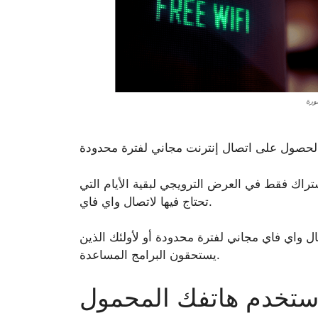
راك فقط في العرض الترويجي لبقية الأيام التي
تحتاج فيها لاتصال واي فاي.
 واي فاي مجاني لفترة محدودة أو لأولئك الذين
يستحقون البرامج المساعدة.
ستخدم هاتفك المحمول