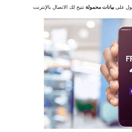
ول على
بيانات محمولة