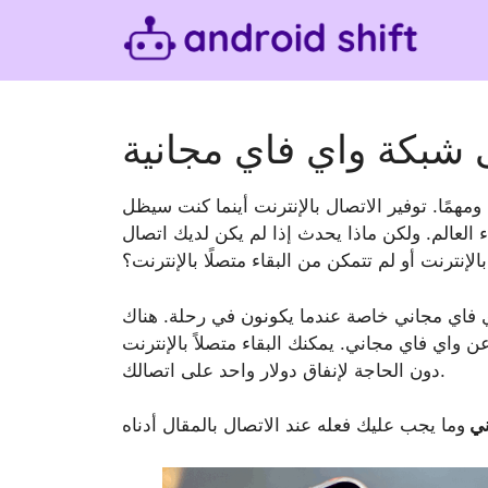
Skip
to
content
ى شبكة واي فاي مجانية
 ومهمًا. توفير الاتصال بالإنترنت أينما كنت سيظل
ء العالم. ولكن ماذا يحدث إذا لم يكن لديك اتصال
بالإنترنت أو لم تتمكن من البقاء متصلًا بالإنترنت؟
فاي مجاني خاصة عندما يكونون في رحلة. هناك
واي فاي مجاني. يمكنك البقاء متصلاً بالإنترنت
دون الحاجة لإنفاق دولار واحد على اتصالك.
ني