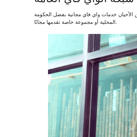
ن الأحيان خدمات واي فاي مجانية بفضل الحكومة
المحلية أو مجموعة خاصة تقدمها مجانًا.