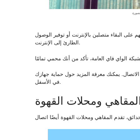
 على البقاء متصلين بالإنترنت أو توفير الوصول
الطارئ إلى الإنترنت.
لاتصال. يمكنك معرفة المزيد حول حماية جهازك
في الأسفل.
المقاهي ومحلات القهوة