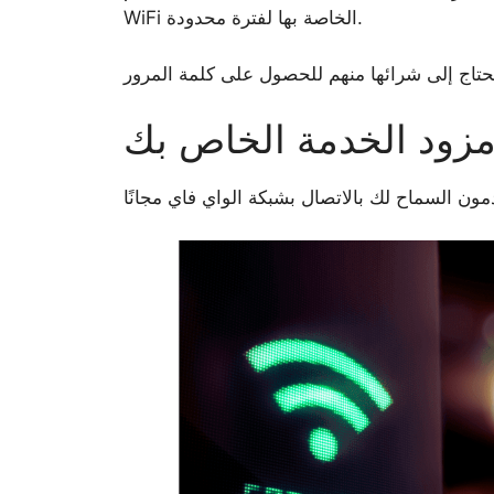
WiFi الخاصة بها لفترة محدودة.
زود الخدمة الخاص بك