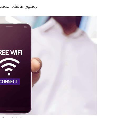
تتيح لك الاتصال بالإنترنت.
يحتوي هاتفك المحم