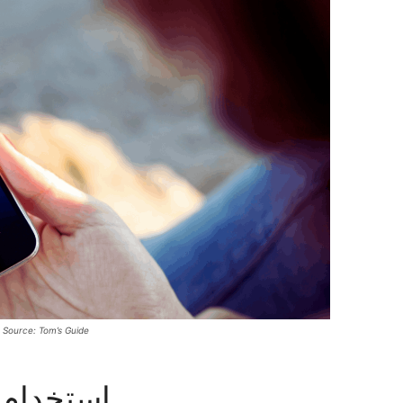
 Source: Tom’s Guide
استخدام 