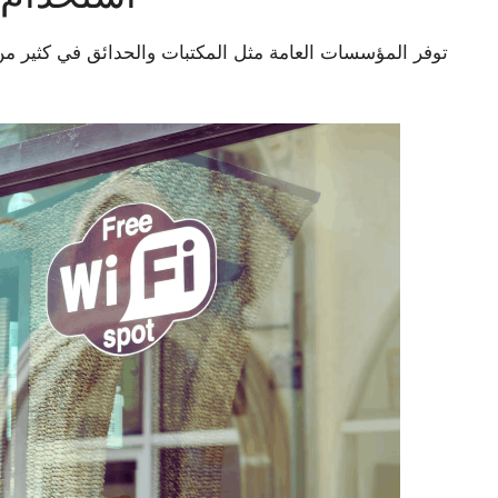
توفر المؤسسات العامة مثل المكتبات والحدائق في كثير م