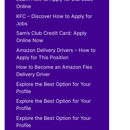
Online
KFC – Discover How to Apply for
Jobs
Sam’s Club Credit Card: Apply
Online Now
Amazon Delivery Drivers – How to
Apply for This Position
How to Become an Amazon Flex
Delivery Driver
Explore the Best Option for Your
Profile
Explore the Best Option for Your
Profile
Explore the Best Option for Your
Profile