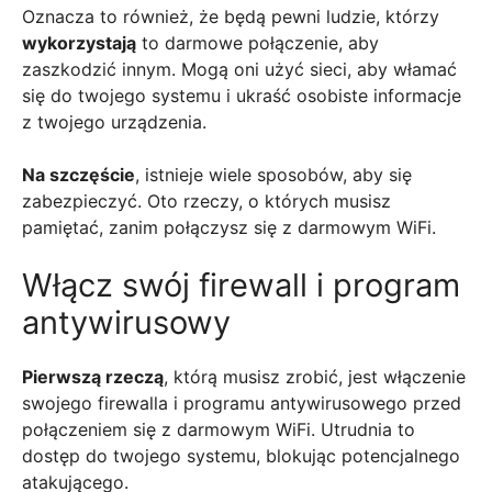
Oznacza to również, że będą pewni ludzie, którzy
wykorzystają
to darmowe połączenie, aby
zaszkodzić innym. Mogą oni użyć sieci, aby włamać
się do twojego systemu i ukraść osobiste informacje
z twojego urządzenia.
Na szczęście
, istnieje wiele sposobów, aby się
zabezpieczyć. Oto rzeczy, o których musisz
pamiętać, zanim połączysz się z darmowym WiFi.
Włącz swój firewall i program
antywirusowy
Pierwszą rzeczą
, którą musisz zrobić, jest włączenie
swojego firewalla i programu antywirusowego przed
połączeniem się z darmowym WiFi. Utrudnia to
dostęp do twojego systemu, blokując potencjalnego
atakującego.