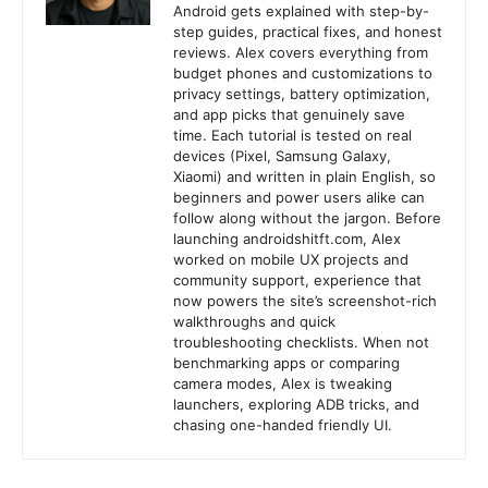
Android gets explained with step-by-
step guides, practical fixes, and honest
reviews. Alex covers everything from
budget phones and customizations to
privacy settings, battery optimization,
and app picks that genuinely save
time. Each tutorial is tested on real
devices (Pixel, Samsung Galaxy,
Xiaomi) and written in plain English, so
beginners and power users alike can
follow along without the jargon. Before
launching androidshitft.com, Alex
worked on mobile UX projects and
community support, experience that
now powers the site’s screenshot-rich
walkthroughs and quick
troubleshooting checklists. When not
benchmarking apps or comparing
camera modes, Alex is tweaking
launchers, exploring ADB tricks, and
chasing one-handed friendly UI.