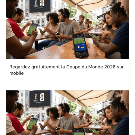
Regardez gratuitement la Coupe du Monde 2026 sur
mobile