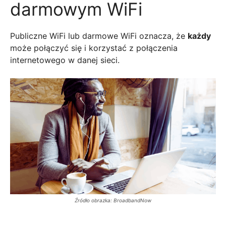
darmowym WiFi
Publiczne WiFi lub darmowe WiFi oznacza, że
każdy
może połączyć się i korzystać z połączenia
internetowego w danej sieci.
Źródło obrazka: BroadbandNow