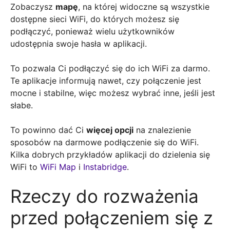
Zobaczysz
mapę
, na której widoczne są wszystkie
dostępne sieci WiFi, do których możesz się
podłączyć, ponieważ wielu użytkowników
udostępnia swoje hasła w aplikacji.
To pozwala Ci podłączyć się do ich WiFi za darmo.
Te aplikacje informują nawet, czy połączenie jest
mocne i stabilne, więc możesz wybrać inne, jeśli jest
słabe.
To powinno dać Ci
więcej opcji
na znalezienie
sposobów na darmowe podłączenie się do WiFi.
Kilka dobrych przykładów aplikacji do dzielenia się
WiFi to
WiFi Map
i
Instabridge
.
Rzeczy do rozważenia
przed połączeniem się z