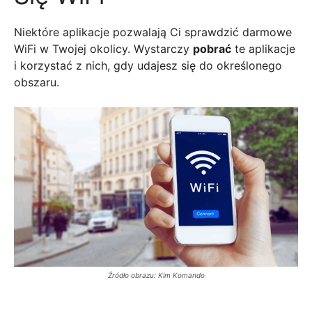
Niektóre aplikacje pozwalają Ci sprawdzić darmowe
WiFi w Twojej okolicy. Wystarczy
pobrać
te aplikacje
i korzystać z nich, gdy udajesz się do określonego
obszaru.
Źródło obrazu: Kim Komando