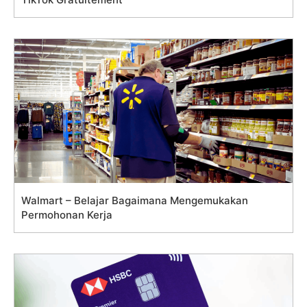
Walmart – Belajar Bagaimana Mengemukakan
Permohonan Kerja