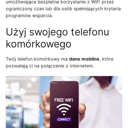
umożliwiające bezpłatne korzystanie z WiFi przez
ograniczony czas lub dla osób spełniających kryteria
programów wsparcia.
Użyj swojego telefonu
komórkowego
Twój telefon komórkowy ma
dane mobilne
, które
pozwalają ci na połączenie z internetem.