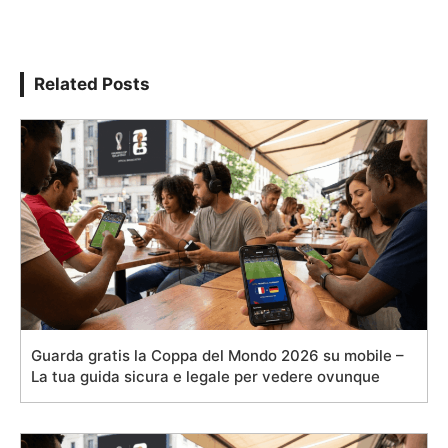
Related Posts
Guarda gratis la Coppa del Mondo 2026 su mobile –
La tua guida sicura e legale per vedere ovunque