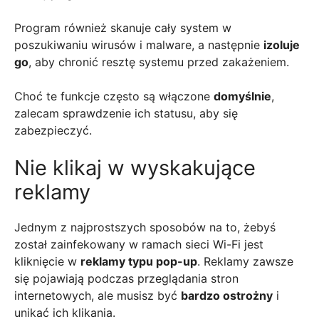
Program również skanuje cały system w
poszukiwaniu wirusów i malware, a następnie
izoluje
go
, aby chronić resztę systemu przed zakażeniem.
Choć te funkcje często są włączone
domyślnie
,
zalecam sprawdzenie ich statusu, aby się
zabezpieczyć.
Nie klikaj w wyskakujące
reklamy
Jednym z najprostszych sposobów na to, żebyś
został zainfekowany w ramach sieci Wi-Fi jest
kliknięcie w
reklamy typu pop-up
. Reklamy zawsze
się pojawiają podczas przeglądania stron
internetowych, ale musisz być
bardzo ostrożny
i
unikać ich klikania.