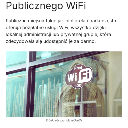
Publicznego WiFi
Publiczne miejsca takie jak biblioteki i parki często
oferują bezpłatne usługi WiFi, wszystko dzięki
lokalnej administracji lub prywatnej grupie, która
zdecydowała się udostępnić je za darmo.
Źródło obrazu: MakeUseOf