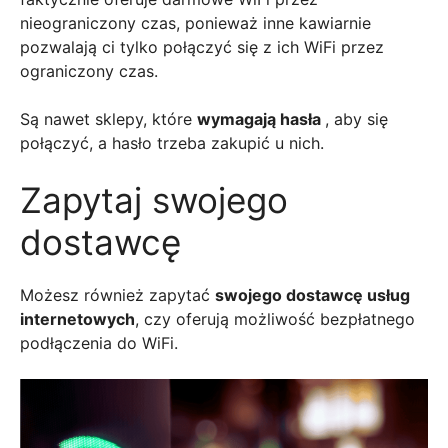
nieograniczony czas, ponieważ inne kawiarnie
pozwalają ci tylko połączyć się z ich WiFi przez
ograniczony czas.
Są nawet sklepy, które
wymagają hasła
, aby się
połączyć, a hasło trzeba zakupić u nich.
Zapytaj swojego
dostawcę
Możesz również zapytać
swojego dostawcę usług
internetowych
, czy oferują możliwość bezpłatnego
podłączenia do WiFi.