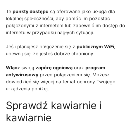
Te
punkty dostępu
są oferowane jako usługa dla
lokalnej społeczności, aby pomóc im pozostać
połączonymi z internetem lub zapewnić im dostęp do
internetu w przypadku nagłych sytuacji.
Jeśli planujesz połączenie się z
publicznym WiFi
,
upewnij się, że jesteś dobrze chroniony.
Włącz
swoją
zapórę ogniową
oraz
program
antywirusowy
przed połączeniem się. Możesz
dowiedzieć się więcej na temat ochrony Twojego
urządzenia poniżej.
Sprawdź kawiarnie i
kawiarnie