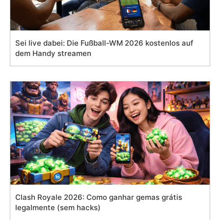
Sei live dabei: Die Fußball-WM 2026 kostenlos auf
dem Handy streamen
Clash Royale 2026: Como ganhar gemas grátis
legalmente (sem hacks)