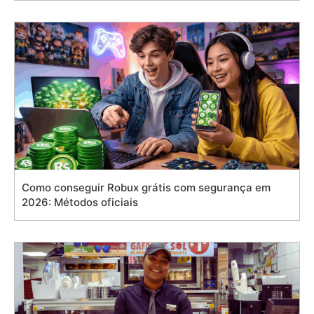
Como conseguir Robux grátis com segurança em
2026: Métodos oficiais