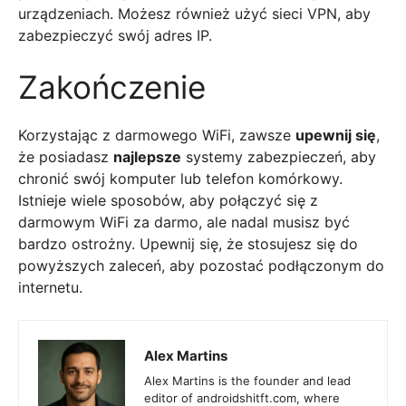
urządzeniach. Możesz również użyć sieci VPN, aby
zabezpieczyć swój adres IP.
Zakończenie
Korzystając z darmowego WiFi, zawsze
upewnij się
,
że posiadasz
najlepsze
systemy zabezpieczeń, aby
chronić swój komputer lub telefon komórkowy.
Istnieje wiele sposobów, aby połączyć się z
darmowym WiFi za darmo, ale nadal musisz być
bardzo ostrożny. Upewnij się, że stosujesz się do
powyższych zaleceń, aby pozostać podłączonym do
internetu.
Alex Martins
Alex Martins is the founder and lead
editor of androidshitft.com, where