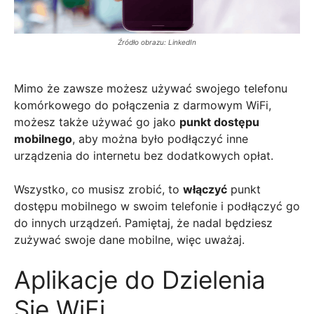
Źródło obrazu: LinkedIn
Mimo że zawsze możesz używać swojego telefonu
komórkowego do połączenia z darmowym WiFi,
możesz także używać go jako
punkt dostępu
mobilnego
, aby można było podłączyć inne
urządzenia do internetu bez dodatkowych opłat.
Wszystko, co musisz zrobić, to
włączyć
punkt
dostępu mobilnego w swoim telefonie i podłączyć go
do innych urządzeń. Pamiętaj, że nadal będziesz
zużywać swoje dane mobilne, więc uważaj.
Aplikacje do Dzielenia
Się WiFi