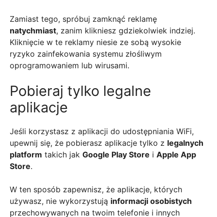
Zamiast tego, spróbuj zamknąć reklamę
natychmiast
, zanim klikniesz gdziekolwiek indziej.
Kliknięcie w te reklamy niesie ze sobą wysokie
ryzyko zainfekowania systemu złośliwym
oprogramowaniem lub wirusami.
Pobieraj tylko legalne
aplikacje
Jeśli korzystasz z aplikacji do udostępniania WiFi,
upewnij się, że pobierasz aplikacje tylko z
legalnych
platform
takich jak
Google Play Store
i
Apple App
Store
.
W ten sposób zapewnisz, że aplikacje, których
używasz, nie wykorzystują
informacji osobistych
przechowywanych na twoim telefonie i innych