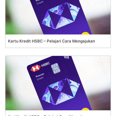
Kartu Kredit HSBC – Pelajari Cara Mengajukan