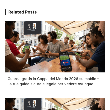
Related Posts
Guarda gratis la Coppa del Mondo 2026 su mobile –
La tua guida sicura e legale per vedere ovunque