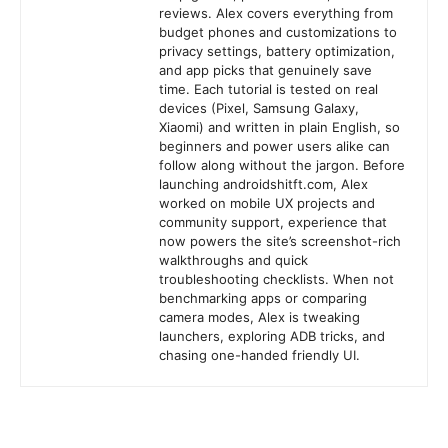
reviews. Alex covers everything from
budget phones and customizations to
privacy settings, battery optimization,
and app picks that genuinely save
time. Each tutorial is tested on real
devices (Pixel, Samsung Galaxy,
Xiaomi) and written in plain English, so
beginners and power users alike can
follow along without the jargon. Before
launching androidshitft.com, Alex
worked on mobile UX projects and
community support, experience that
now powers the site’s screenshot-rich
walkthroughs and quick
troubleshooting checklists. When not
benchmarking apps or comparing
camera modes, Alex is tweaking
launchers, exploring ADB tricks, and
chasing one-handed friendly UI.