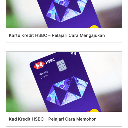
Kartu Kredit HSBC – Pelajari Cara Mengajukan
Kad Kredit HSBC – Pelajari Cara Memohon