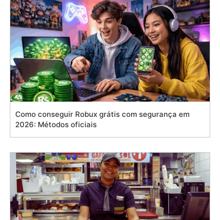
Como conseguir Robux grátis com segurança em
2026: Métodos oficiais