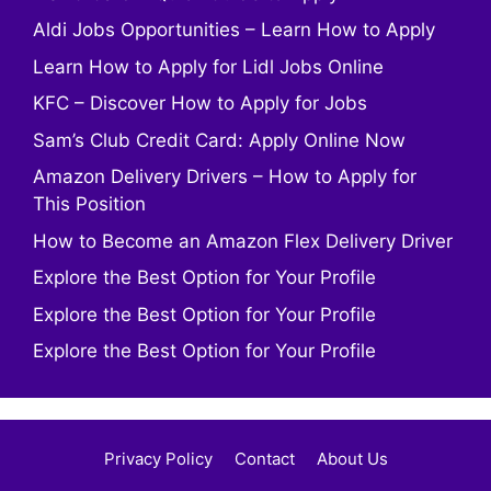
Aldi Jobs Opportunities – Learn How to Apply
Learn How to Apply for Lidl Jobs Online
KFC – Discover How to Apply for Jobs
Sam’s Club Credit Card: Apply Online Now
Amazon Delivery Drivers – How to Apply for
This Position
How to Become an Amazon Flex Delivery Driver
Explore the Best Option for Your Profile
Explore the Best Option for Your Profile
Explore the Best Option for Your Profile
Privacy Policy
Contact
About Us