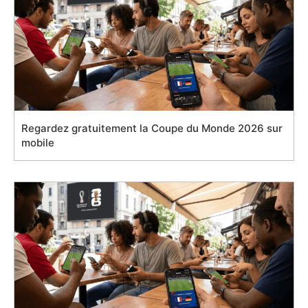
Regardez gratuitement la Coupe du Monde 2026 sur
mobile