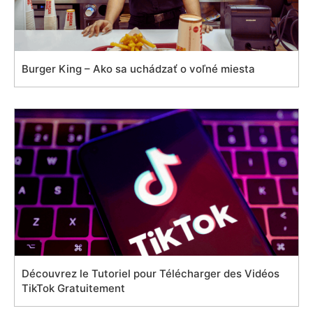
Burger King – Ako sa uchádzať o voľné miesta
Découvrez le Tutoriel pour Télécharger des Vidéos
TikTok Gratuitement