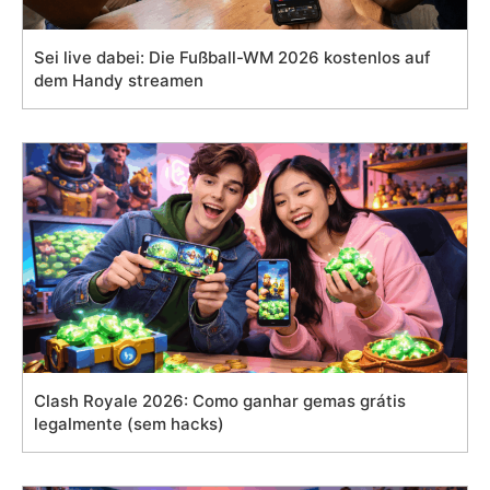
Sei live dabei: Die Fußball-WM 2026 kostenlos auf
dem Handy streamen
Clash Royale 2026: Como ganhar gemas grátis
legalmente (sem hacks)