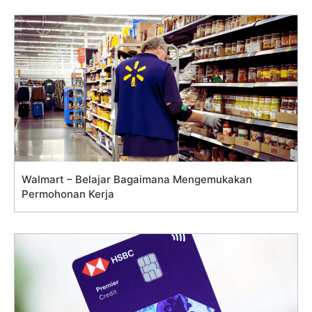
Walmart – Belajar Bagaimana Mengemukakan
Permohonan Kerja