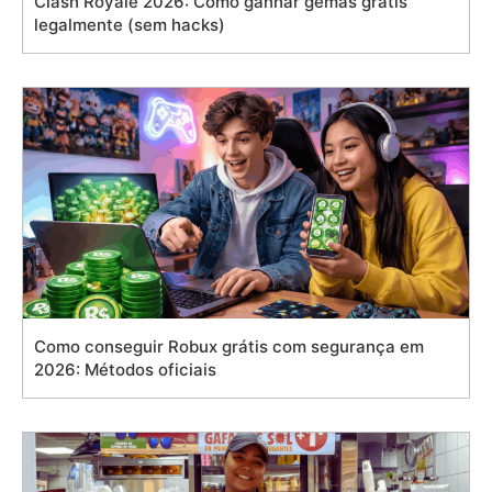
Clash Royale 2026: Como ganhar gemas grátis
legalmente (sem hacks)
Como conseguir Robux grátis com segurança em
2026: Métodos oficiais