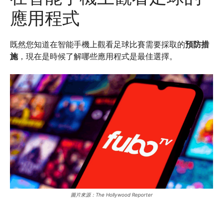
應用程式
既然您知道在智能手機上觀看足球比賽需要採取的
預防措
施
，現在是時候了解哪些應用程式是最佳選擇。
圖片來源：The Hollywood Reporter