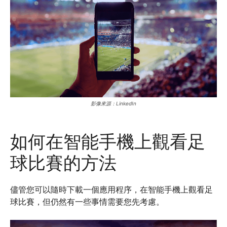
影像來源：LinkedIn
如何在智能手機上觀看足
球比賽的方法
儘管您可以隨時下載一個應用程序，在智能手機上觀看足
球比賽，但仍然有一些事情需要您先考慮。