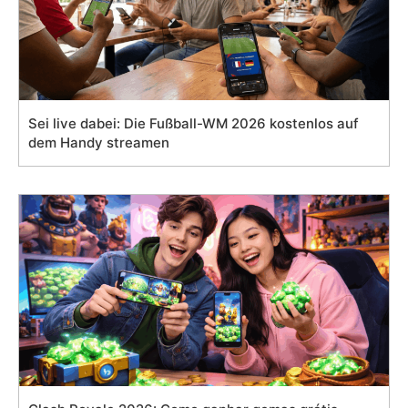
Sei live dabei: Die Fußball-WM 2026 kostenlos auf
dem Handy streamen