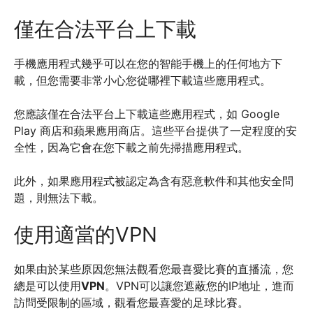
僅在合法平台上下載
手機應用程式幾乎可以在您的智能手機上的任何地方下
載，但您需要非常小心您從哪裡下載這些應用程式。
您應該僅在合法平台上下載這些應用程式，如 Google
Play 商店和蘋果應用商店。這些平台提供了一定程度的安
全性，因為它會在您下載之前先掃描應用程式。
此外，如果應用程式被認定為含有惡意軟件和其他安全問
題，則無法下載。
使用適當的VPN
如果由於某些原因您無法觀看您最喜愛比賽的直播流，您
總是可以使用
VPN
。VPN可以讓您遮蔽您的IP地址，進而
訪問受限制的區域，觀看您最喜愛的足球比賽。