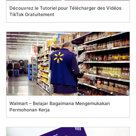
Découvrez le Tutoriel pour Télécharger des Vidéos
TikTok Gratuitement
Walmart – Belajar Bagaimana Mengemukakan
Permohonan Kerja