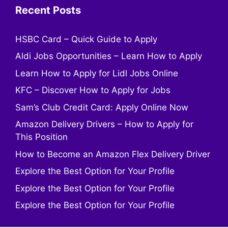
Recent Posts
HSBC Card – Quick Guide to Apply
Aldi Jobs Opportunities – Learn How to Apply
Learn How to Apply for Lidl Jobs Online
KFC – Discover How to Apply for Jobs
Sam’s Club Credit Card: Apply Online Now
Amazon Delivery Drivers – How to Apply for
This Position
How to Become an Amazon Flex Delivery Driver
Explore the Best Option for Your Profile
Explore the Best Option for Your Profile
Explore the Best Option for Your Profile