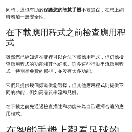
同時，這也有助於
保護您的智慧手機
不被追踪，在您上網
時增加一層安全性。
在下載應用程式之前檢查應用程
式
雖然您已經知道在哪裡可以合法下載應用程式，但仍應檢
查應用程式的功能和其他好處。許多這些行動串流應用程
式，特別是免費的那些，並沒有太多功能。
它們只提供幾個頻道供您選擇，但其他應用程式則提供不
同的功能，例如高品質串流和見解。
在下載之前先通過檢查描述和功能來為自己選擇合適的應
用程式。
在智能手機上觀看足球的