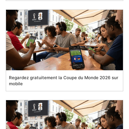
Regardez gratuitement la Coupe du Monde 2026 sur
mobile