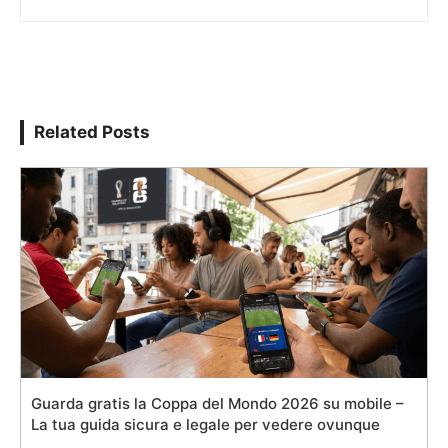
Related Posts
Guarda gratis la Coppa del Mondo 2026 su mobile –
La tua guida sicura e legale per vedere ovunque