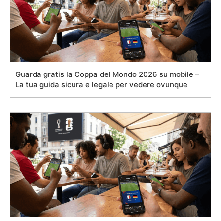
Guarda gratis la Coppa del Mondo 2026 su mobile –
La tua guida sicura e legale per vedere ovunque