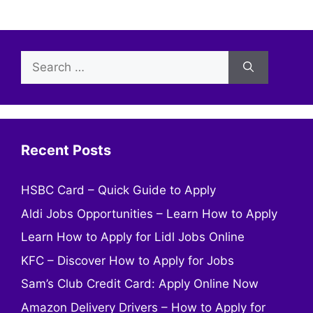
Search
for:
Recent Posts
HSBC Card – Quick Guide to Apply
Aldi Jobs Opportunities – Learn How to Apply
Learn How to Apply for Lidl Jobs Online
KFC – Discover How to Apply for Jobs
Sam’s Club Credit Card: Apply Online Now
Amazon Delivery Drivers – How to Apply for