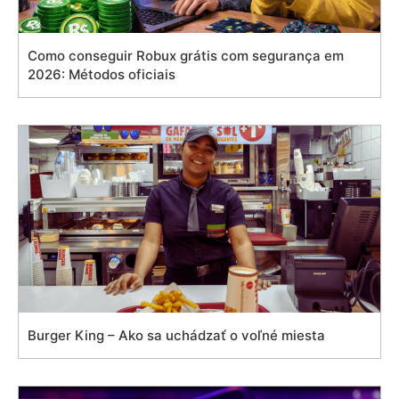
Como conseguir Robux grátis com segurança em
2026: Métodos oficiais
Burger King – Ako sa uchádzať o voľné miesta