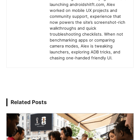
launching androidshitft.com, Alex
worked on mobile UX projects and
community support, experience that
now powers the site’s screenshot-rich
walkthroughs and quick
troubleshooting checklists. When not
benchmarking apps or comparing
camera modes, Alex is tweaking
launchers, exploring ADB tricks, and
chasing one-handed friendly UI.
Related Posts