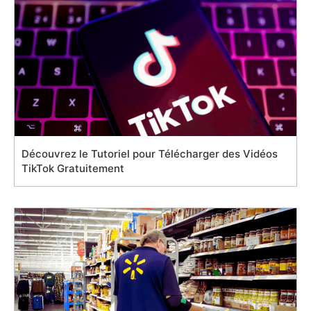
Découvrez le Tutoriel pour Télécharger des Vidéos
TikTok Gratuitement