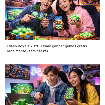
Clash Royale 2026: Como ganhar gemas grátis
legalmente (sem hacks)