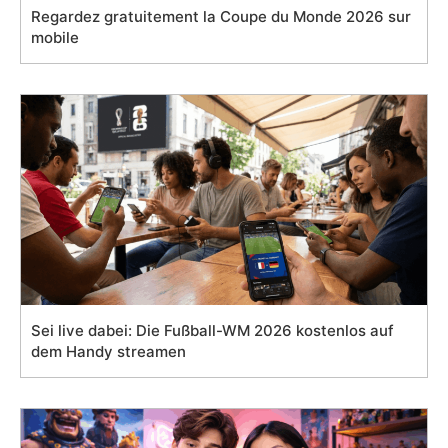
Regardez gratuitement la Coupe du Monde 2026 sur
mobile
Sei live dabei: Die Fußball-WM 2026 kostenlos auf
dem Handy streamen