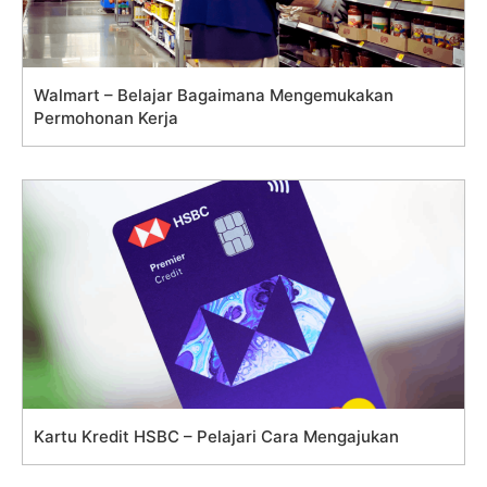
Walmart – Belajar Bagaimana Mengemukakan
Permohonan Kerja
Kartu Kredit HSBC – Pelajari Cara Mengajukan