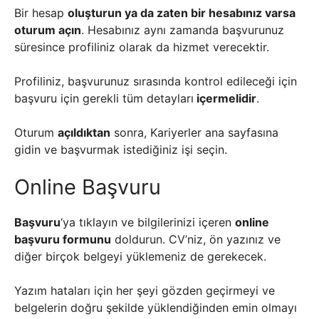
Bir hesap
oluşturun ya da zaten bir hesabınız varsa
oturum açın
. Hesabınız aynı zamanda başvurunuz
süresince profiliniz olarak da hizmet verecektir.
Profiliniz, başvurunuz sırasında kontrol edileceği için
başvuru için gerekli tüm detayları
içermelidir
.
Oturum
açıldıktan
sonra, Kariyerler ana sayfasına
gidin ve başvurmak istediğiniz işi seçin.
Online Başvuru
Başvuru
‘ya tıklayın ve bilgilerinizi içeren
online
başvuru formunu
doldurun. CV’niz, ön yazınız ve
diğer birçok belgeyi yüklemeniz de gerekecek.
Yazım hataları için her şeyi gözden geçirmeyi ve
belgelerin doğru şekilde yüklendiğinden emin olmayı