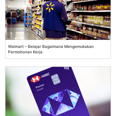
Walmart – Belajar Bagaimana Mengemukakan
Permohonan Kerja