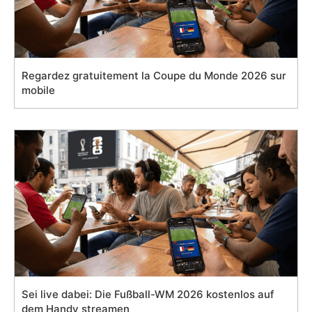
Regardez gratuitement la Coupe du Monde 2026 sur
mobile
Sei live dabei: Die Fußball-WM 2026 kostenlos auf
dem Handy streamen