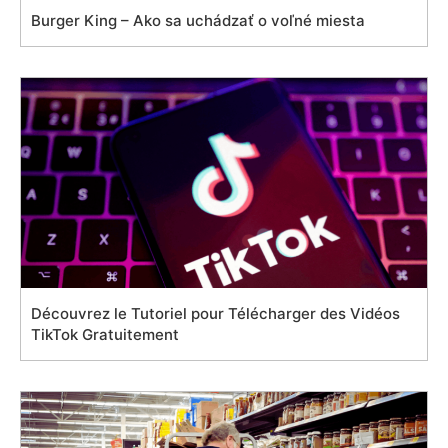
Burger King – Ako sa uchádzať o voľné miesta
Découvrez le Tutoriel pour Télécharger des Vidéos
TikTok Gratuitement