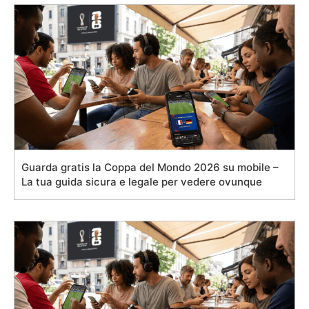
Guarda gratis la Coppa del Mondo 2026 su mobile –
La tua guida sicura e legale per vedere ovunque