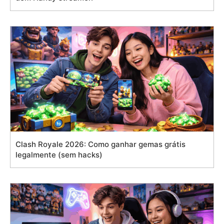
Clash Royale 2026: Como ganhar gemas grátis
legalmente (sem hacks)