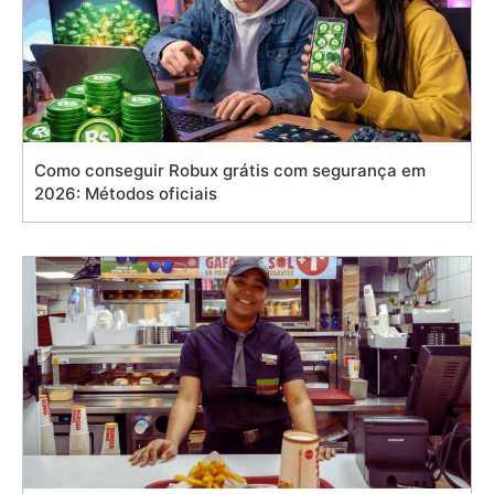
Como conseguir Robux grátis com segurança em
2026: Métodos oficiais