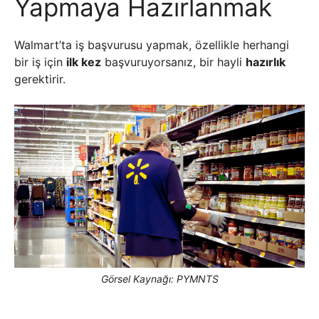
Yapmaya Hazırlanmak
Walmart’ta iş başvurusu yapmak, özellikle herhangi
bir iş için
ilk kez
başvuruyorsanız, bir hayli
hazırlık
gerektirir.
Görsel Kaynağı: PYMNTS