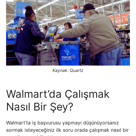
Kaynak: Quartz
Walmart’da Çalışmak
Nasıl Bir Şey?
Walmart’ta iş başvurusu yapmayı düşünüyorsanız
sormak isteyeceğiniz ilk soru orada çalışmak nasıl bir