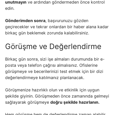
unutmayın
ve ardından göndermeden önce kontrol
edin.
Gönderimden sonra
, başvurunuzu gözden
geçirecekler ve tekrar onlardan bir haber alana kadar
birkaç gün beklemek zorunda kalabilirsiniz.
Görüşme ve Değerlendirme
Birkaç gün sonra, sizi işe almaları durumunda bir e-
posta veya telefon çağrısı almalısınız. Ofislerine
görüşmeye ve becerilerinizi test etmek için bir dizi
değerlendirmeye katılmanız planlanacak.
Görüşmenize hazırlıklı olun ve etkinlik için uygun
şekilde giyinin. Görüşmeden önce zamanında gelmeyi
sağlayarak görüşmeye
doğru şekilde hazırlanın.
Hem görüşme hem de değerlendirme zaman alabilir