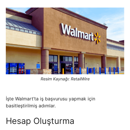
Resim Kaynağı: RetailWire
İşte Walmart’ta iş başvurusu yapmak için
basitleştirilmiş adımlar.
Hesap Oluşturma