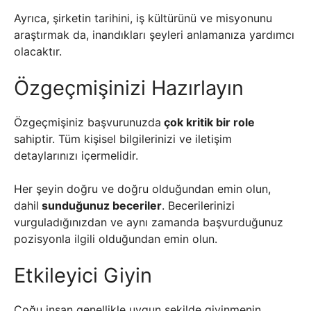
Ayrıca, şirketin tarihini, iş kültürünü ve misyonunu
araştırmak da, inandıkları şeyleri anlamanıza yardımcı
olacaktır.
Özgeçmişinizi Hazırlayın
Özgeçmişiniz başvurunuzda
çok kritik bir role
sahiptir. Tüm kişisel bilgilerinizi ve iletişim
detaylarınızı içermelidir.
Her şeyin doğru ve doğru olduğundan emin olun,
dahil
sunduğunuz beceriler
. Becerilerinizi
vurguladığınızdan ve aynı zamanda başvurduğunuz
pozisyonla ilgili olduğundan emin olun.
Etkileyici Giyin
Çoğu insan genellikle uygun şekilde giyinmenin