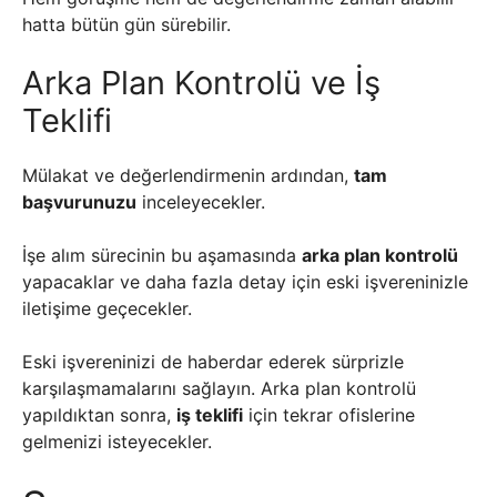
hatta bütün gün sürebilir.
Arka Plan Kontrolü ve İş
Teklifi
Mülakat ve değerlendirmenin ardından,
tam
başvurunuzu
inceleyecekler.
İşe alım sürecinin bu aşamasında
arka plan kontrolü
yapacaklar ve daha fazla detay için eski işvereninizle
iletişime geçecekler.
Eski işvereninizi de haberdar ederek sürprizle
karşılaşmamalarını sağlayın. Arka plan kontrolü
yapıldıktan sonra,
iş teklifi
için tekrar ofislerine
gelmenizi isteyecekler.