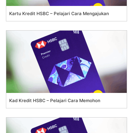
Kartu Kredit HSBC – Pelajari Cara Mengajukan
Kad Kredit HSBC – Pelajari Cara Memohon