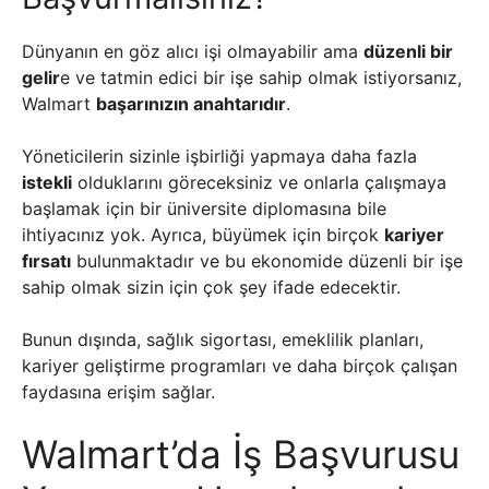
Dünyanın en göz alıcı işi olmayabilir ama
düzenli bir
gelir
e ve tatmin edici bir işe sahip olmak istiyorsanız,
Walmart
başarınızın anahtarıdır
.
Yöneticilerin sizinle işbirliği yapmaya daha fazla
istekli
olduklarını göreceksiniz ve onlarla çalışmaya
başlamak için bir üniversite diplomasına bile
ihtiyacınız yok. Ayrıca, büyümek için birçok
kariyer
fırsatı
bulunmaktadır ve bu ekonomide düzenli bir işe
sahip olmak sizin için çok şey ifade edecektir.
Bunun dışında, sağlık sigortası, emeklilik planları,
kariyer geliştirme programları ve daha birçok çalışan
faydasına erişim sağlar.
Walmart’da İş Başvurusu