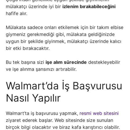
mülakatçı üzerinde iyi bir
izlenim bırakabileceğini
hafife alır.
Mülakata sadece onları etkilemek için bir takım elbise
giymeniz gerekmediği gibi, mülakata geldiğinizde
uygun bir şekilde giyinmek, mülakatçı üzerinde kalıcı
bir etki bırakacaktır.
Bu tek başına sizi
işe alım sürecinde
destekleyebilir
ve işe alınma şansınızı artırabilir.
Walmart’da İş Başvurusu
Nasıl Yapılır
Walmart’ta iş başvurusu yapmak,
resmi web sitesini
ziyaret ederek başlar. Web sitesinde size sunulan
birçok bilgi olacaktır ve biraz kafa karıştırıcı olabilir.