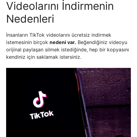
Videolarını İndirmenin
Nedenleri
İnsanların TikTok videolarını ücretsiz indirmek
istemesinin birçok
nedeni var.
Beğendiğiniz videoyu
orijinal paylaşan silmek istediğinde, hep bir kopyasını
kendiniz için saklamak istersiniz.