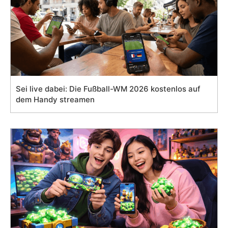
Sei live dabei: Die Fußball-WM 2026 kostenlos auf
dem Handy streamen