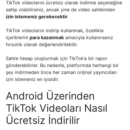
TikTok videolarını ücretsiz olarak indirme seçeneğine
sahip olabilirsiniz, ancak yine de video sahibinden
izin istemeniz gerekecektir
.
TikTok videolarını indirip kullanmak, özellikle
içeriklerini
para kazanmak
amacıyla kullanırsanız
hırsızlık olarak değerlendirilebilir.
Sahte hesap oluşturmak için TikTok’a bir rapor
gönderebilirler. Bu nedenle, platformda herhangi bir
şey indirmeden önce her zaman orijinal yayıncıdan
izin istemeniz en iyisidir.
Android Üzerinden
TikTok Videoları Nasıl
Ücretsiz İndirilir