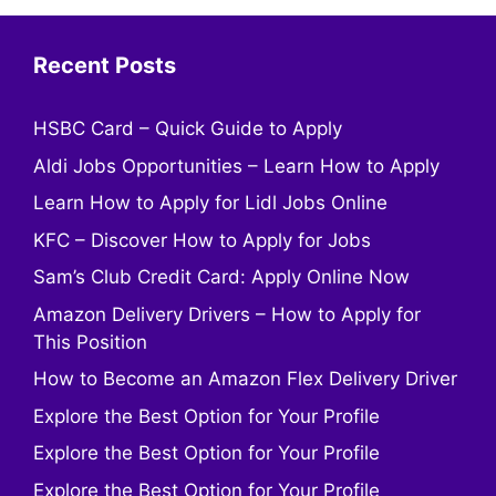
Recent Posts
HSBC Card – Quick Guide to Apply
Aldi Jobs Opportunities – Learn How to Apply
Learn How to Apply for Lidl Jobs Online
KFC – Discover How to Apply for Jobs
Sam’s Club Credit Card: Apply Online Now
Amazon Delivery Drivers – How to Apply for
This Position
How to Become an Amazon Flex Delivery Driver
Explore the Best Option for Your Profile
Explore the Best Option for Your Profile
Explore the Best Option for Your Profile