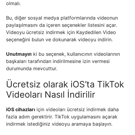
olmalı.
Bu, diğer sosyal medya platformlarında videonun
paylaşılmasını da içeren seçenekler listesini açar.
Videoyu ücretsiz indirmek için Kaydedilen Video
seçeneğini bulun ve dokunarak videoyu indirin.
Unutmayın
ki bu seçenek, kullanıcının videolarının
başkaları tarafından indirilmesine izin vermesi
durumunda mevcuttur.
Ücretsiz olarak iOS’ta TikTok
Videoları Nasıl İndirilir
iOS cihazları
için videoları ücretsiz indirmek daha
fazla adım gerektirir. TikTok uygulamasını açarak
indirmek istediğiniz videoyu aramaya başlayın.