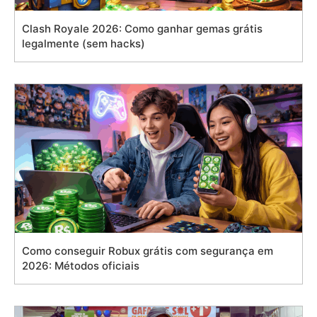
Clash Royale 2026: Como ganhar gemas grátis
legalmente (sem hacks)
Como conseguir Robux grátis com segurança em
2026: Métodos oficiais