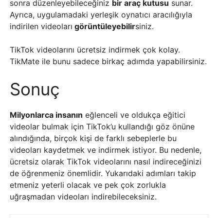
sonra düzenleyebileceğiniz
bir araç kutusu
sunar.
Ayrıca, uygulamadaki yerleşik oynatıcı aracılığıyla
indirilen videoları
görüntüleyebilir
siniz.
TikTok videolarını ücretsiz indirmek çok kolay.
TikMate ile bunu sadece birkaç adımda yapabilirsiniz.
Sonuç
Milyonlarca insanın
eğlenceli ve oldukça eğitici
videolar bulmak için TikTok’u kullandığı göz önüne
alındığında, birçok kişi de farklı sebeplerle bu
videoları kaydetmek ve indirmek istiyor. Bu nedenle,
ücretsiz olarak TikTok videolarını nasıl indireceğinizi
de öğrenmeniz önemlidir. Yukarıdaki adımları takip
etmeniz yeterli olacak ve pek çok zorlukla
uğraşmadan videoları indirebileceksiniz.