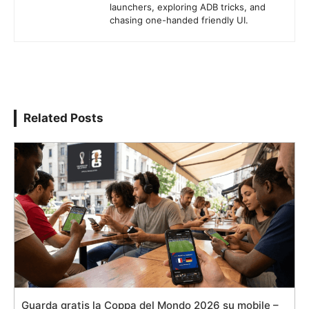
launchers, exploring ADB tricks, and
chasing one-handed friendly UI.
Related Posts
Guarda gratis la Coppa del Mondo 2026 su mobile –