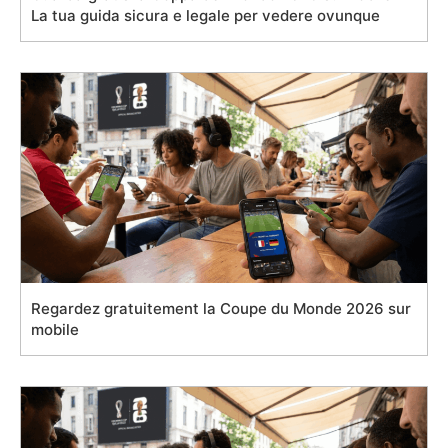
La tua guida sicura e legale per vedere ovunque
Regardez gratuitement la Coupe du Monde 2026 sur
mobile