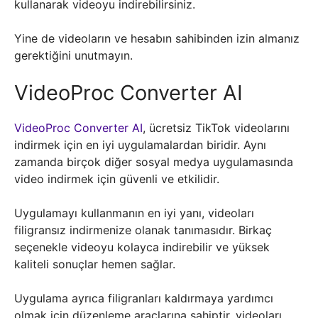
kullanarak videoyu indirebilirsiniz.
Yine de videoların ve hesabın sahibinden izin almanız
gerektiğini unutmayın.
VideoProc Converter AI
VideoProc Converter AI
, ücretsiz TikTok videolarını
indirmek için en iyi uygulamalardan biridir. Aynı
zamanda birçok diğer sosyal medya uygulamasında
video indirmek için güvenli ve etkilidir.
Uygulamayı kullanmanın en iyi yanı, videoları
filigransız indirmenize olanak tanımasıdır. Birkaç
seçenekle videoyu kolayca indirebilir ve yüksek
kaliteli sonuçlar hemen sağlar.
Uygulama ayrıca filigranları kaldırmaya yardımcı
olmak için düzenleme araçlarına sahiptir, videoları