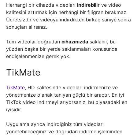
Herhangi bir cihazda videoları
indirebilir
ve video
kalitesini artırmak için herhangi bir filigran bırakmaz.
Ücretsizdir ve videoyu indirdikten birkaç saniye sonra
sonuçları alırsınız.
Tüm videolar doğrudan
cihazınızda
saklanır, bu
yüzden başka bir yerde saklanmaları konusunda
endişelenmenize gerek yok.
TikMate
TikMate
, HD kalitesinde videoları indirmenize ve
yönetmenize olanak tanıyan güçlü bir araçtır. En iyi
TikTok video indirmeyi arıyorsanız, bu piyasadaki en
iyisidir.
Uygulama ayrıca indirdiğiniz tüm videoları
yönetebileceğiniz ve doğrudan indirme işleminden