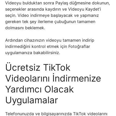
Videoyu bulduktan sonra Paylaş düğmesine dokunun,
seçenekler arasında kaydırın ve Videoyu Kaydet’i
seçin. Video indirmeye başlayacak ve yapmanız
gereken tek şey ilerleme çubuğunun tamamen
dolmasını beklemek.
Ardından cihazınızın videoyu tamamen indirip
indirmediğini kontrol etmek için Fotoğraflar
uygulamanıza bakabilirsiniz.
Ücretsiz TikTok
Videolarını İndirmenize
Yardımcı Olacak
Uygulamalar
Telefonunuzda ve bilgisayarınızda TikTok videolarını