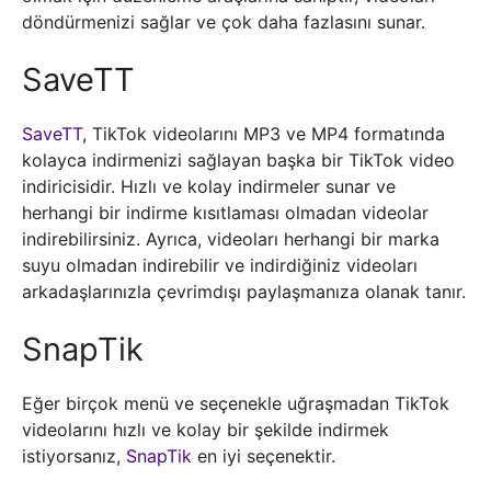
döndürmenizi sağlar ve çok daha fazlasını sunar.
SaveTT
SaveTT
, TikTok videolarını MP3 ve MP4 formatında
kolayca indirmenizi sağlayan başka bir TikTok video
indiricisidir. Hızlı ve kolay indirmeler sunar ve
herhangi bir indirme kısıtlaması olmadan videolar
indirebilirsiniz. Ayrıca, videoları herhangi bir marka
suyu olmadan indirebilir ve indirdiğiniz videoları
arkadaşlarınızla çevrimdışı paylaşmanıza olanak tanır.
SnapTik
Eğer birçok menü ve seçenekle uğraşmadan TikTok
videolarını hızlı ve kolay bir şekilde indirmek
istiyorsanız,
SnapTik
en iyi seçenektir.