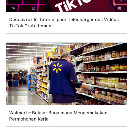
Découvrez le Tutoriel pour Télécharger des Vidéos
TikTok Gratuitement
Walmart – Belajar Bagaimana Mengemukakan
Permohonan Kerja