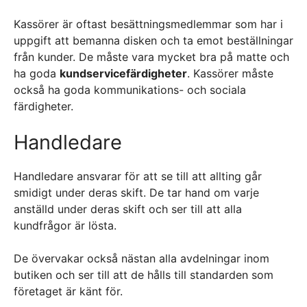
Kassörer är oftast besättningsmedlemmar som har i
uppgift att bemanna disken och ta emot beställningar
från kunder. De måste vara mycket bra på matte och
ha goda
kundservicefärdigheter
. Kassörer måste
också ha goda kommunikations- och sociala
färdigheter.
Handledare
Handledare ansvarar för att se till att allting går
smidigt under deras skift. De tar hand om varje
anställd under deras skift och ser till att alla
kundfrågor är lösta.
De övervakar också nästan alla avdelningar inom
butiken och ser till att de hålls till standarden som
företaget är känt för.