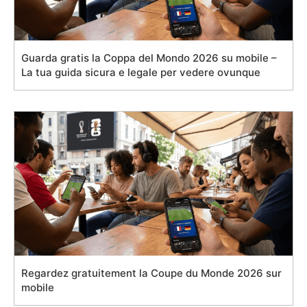
Guarda gratis la Coppa del Mondo 2026 su mobile –
La tua guida sicura e legale per vedere ovunque
Regardez gratuitement la Coupe du Monde 2026 sur
mobile