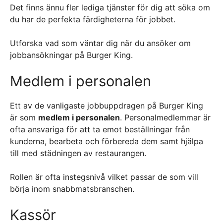
Det finns ännu fler lediga tjänster för dig att söka om
du har de perfekta färdigheterna för jobbet.
Utforska vad som väntar dig när du ansöker om
jobbansökningar på Burger King.
Medlem i personalen
Ett av de vanligaste jobbuppdragen på Burger King
är som
medlem i personalen
. Personalmedlemmar är
ofta ansvariga för att ta emot beställningar från
kunderna, bearbeta och förbereda dem samt hjälpa
till med städningen av restaurangen.
Rollen är ofta instegsnivå vilket passar de som vill
börja inom snabbmatsbranschen.
Kassör