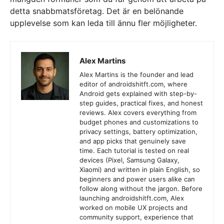
detta snabbmatsföretag. Det är en belönande
upplevelse som kan leda till ännu fler möjligheter.
Alex Martins
Alex Martins is the founder and lead
editor of androidshitft.com, where
Android gets explained with step-by-
step guides, practical fixes, and honest
reviews. Alex covers everything from
budget phones and customizations to
privacy settings, battery optimization,
and app picks that genuinely save
time. Each tutorial is tested on real
devices (Pixel, Samsung Galaxy,
Xiaomi) and written in plain English, so
beginners and power users alike can
follow along without the jargon. Before
launching androidshitft.com, Alex
worked on mobile UX projects and
community support, experience that