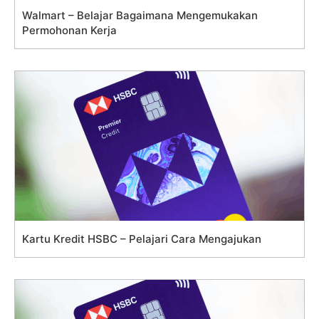
Walmart – Belajar Bagaimana Mengemukakan
Permohonan Kerja
Kartu Kredit HSBC – Pelajari Cara Mengajukan