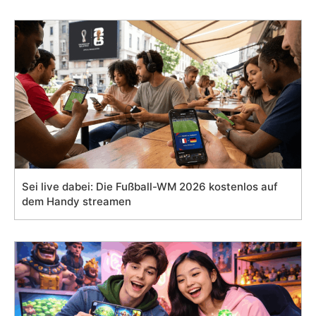
Sei live dabei: Die Fußball-WM 2026 kostenlos auf
dem Handy streamen