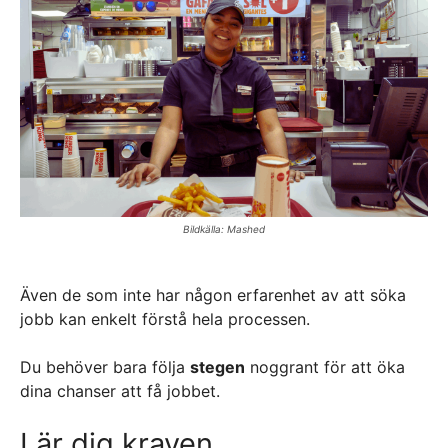
Bildkälla: Mashed
Även de som inte har någon erfarenhet av att söka
jobb kan enkelt förstå hela processen.
Du behöver bara följa
stegen
noggrant för att öka
dina chanser att få jobbet.
Lär dig kraven