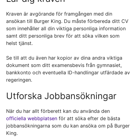
Kraven är avgörande för framgången med din
ansökan till Burger King. Du måste förbereda ditt CV
som innehåller all din viktiga personliga information
samt ditt personliga brev för att söka vilken som
helst tjänst.
Se till att du även har kopior av dina andra viktiga
dokument som ditt examensbevis från gymnasiet,
bankkonto och eventuella ID-handlingar utfärdade av
regeringen.
Utforska Jobbansökningar
När du har allt förberett kan du använda den
officiella webbplatsen
för att söka efter de bästa
jobbansökningarna som du kan ansöka om på Burger
King.