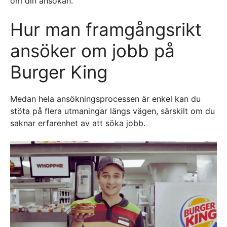
om din ansökan.
Hur man framgångsrikt
ansöker om jobb på
Burger King
Medan hela ansökningsprocessen är enkel kan du
stöta på flera utmaningar längs vägen, särskilt om du
saknar erfarenhet av att söka jobb.