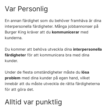
Var Personlig
En annan färdighet som du behöver framhäva är dina
interpersonella färdigheter. Många jobbannonser på
Burger King kräver att du
kommunicerar
med
kunderna.
Du kommer att behöva utveckla dina
interpersonella
färdigheter
för att kommunicera bra med dina
kunder.
Under de flesta omständigheter måste du
lösa
problem
med dina kunder på egen hand, vilket
innebär att du måste utveckla de rätta färdigheterna
för att göra det.
Alltid var punktlig