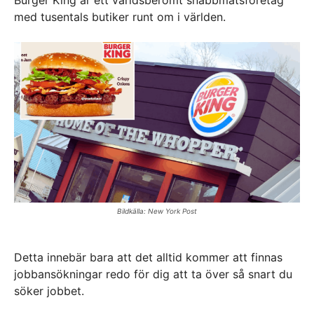
med tusentals butiker runt om i världen.
Bildkälla: New York Post
Detta innebär bara att det alltid kommer att finnas
jobbansökningar redo för dig att ta över så snart du
söker jobbet.