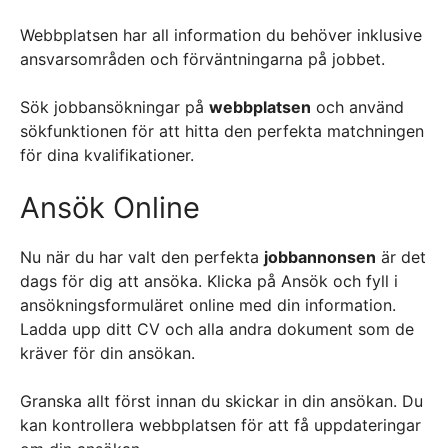
Webbplatsen har all information du behöver inklusive
ansvarsområden och förväntningarna på jobbet.
Sök jobbansökningar på
webbplatsen
och använd
sökfunktionen för att hitta den perfekta matchningen
för dina kvalifikationer.
Ansök Online
Nu när du har valt den perfekta
jobbannonsen
är det
dags för dig att ansöka. Klicka på Ansök och fyll i
ansökningsformuläret online med din information.
Ladda upp ditt CV och alla andra dokument som de
kräver för din ansökan.
Granska allt först innan du skickar in din ansökan. Du
kan kontrollera webbplatsen för att få uppdateringar