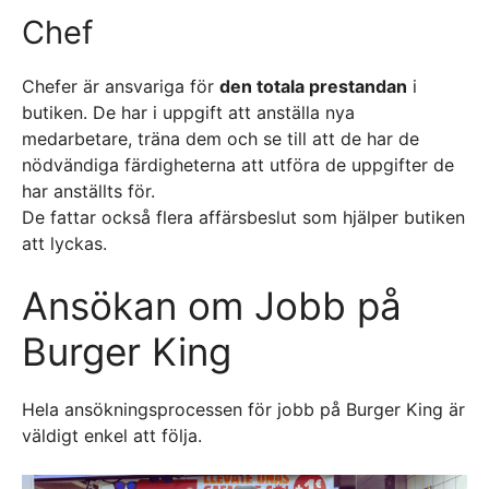
Chef
Chefer är ansvariga för
den totala prestandan
i
butiken. De har i uppgift att anställa nya
medarbetare, träna dem och se till att de har de
nödvändiga färdigheterna att utföra de uppgifter de
har anställts för.
De fattar också flera affärsbeslut som hjälper butiken
att lyckas.
Ansökan om Jobb på
Burger King
Hela ansökningsprocessen för jobb på Burger King är
väldigt enkel att följa.