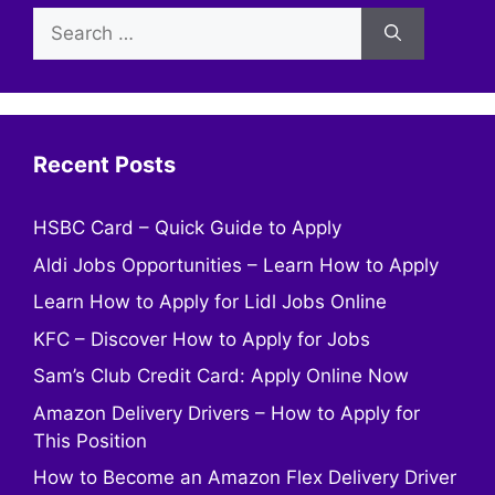
Search
for:
Recent Posts
HSBC Card – Quick Guide to Apply
Aldi Jobs Opportunities – Learn How to Apply
Learn How to Apply for Lidl Jobs Online
KFC – Discover How to Apply for Jobs
Sam’s Club Credit Card: Apply Online Now
Amazon Delivery Drivers – How to Apply for
This Position
How to Become an Amazon Flex Delivery Driver