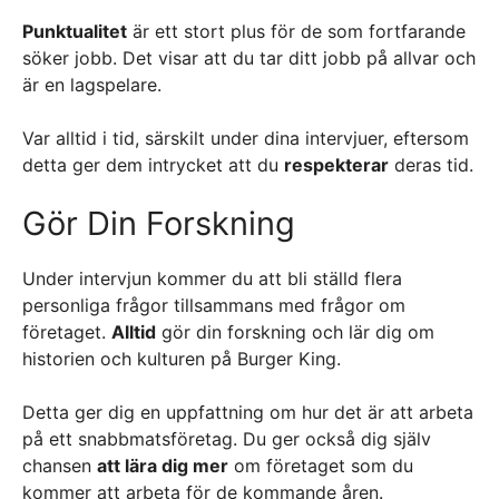
Punktualitet
är ett stort plus för de som fortfarande
söker jobb. Det visar att du tar ditt jobb på allvar och
är en lagspelare.
Var alltid i tid, särskilt under dina intervjuer, eftersom
detta ger dem intrycket att du
respekterar
deras tid.
Gör Din Forskning
Under intervjun kommer du att bli ställd flera
personliga frågor tillsammans med frågor om
företaget.
Alltid
gör din forskning och lär dig om
historien och kulturen på Burger King.
Detta ger dig en uppfattning om hur det är att arbeta
på ett snabbmatsföretag. Du ger också dig själv
chansen
att lära dig mer
om företaget som du
kommer att arbeta för de kommande åren.