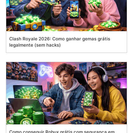
Clash Royale 2026: Como ganhar gemas grátis
legalmente (sem hacks)
Como conseguir Robux grátis com segurança em