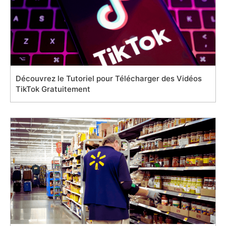
Découvrez le Tutoriel pour Télécharger des Vidéos
TikTok Gratuitement