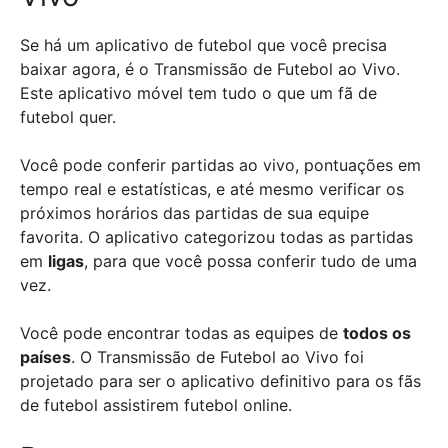
Se há um aplicativo de futebol que você precisa
baixar agora, é o Transmissão de Futebol ao Vivo.
Este aplicativo móvel tem tudo o que um fã de
futebol quer.
Você pode conferir partidas ao vivo, pontuações em
tempo real e estatísticas, e até mesmo verificar os
próximos horários das partidas de sua equipe
favorita. O aplicativo categorizou todas as partidas
em
ligas
, para que você possa conferir tudo de uma
vez.
Você pode encontrar todas as equipes de
todos os
países
. O Transmissão de Futebol ao Vivo foi
projetado para ser o aplicativo definitivo para os fãs
de futebol assistirem futebol online.