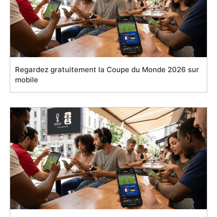
Regardez gratuitement la Coupe du Monde 2026 sur
mobile