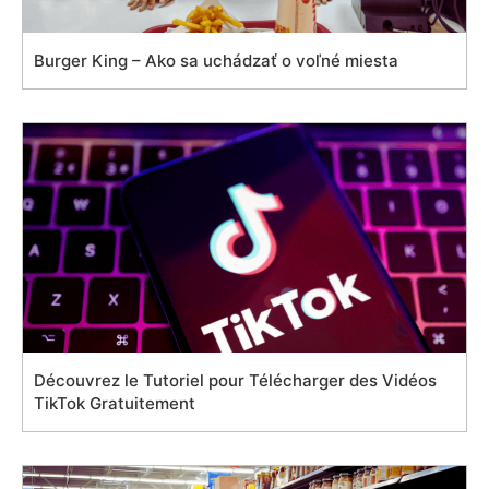
Burger King – Ako sa uchádzať o voľné miesta
Découvrez le Tutoriel pour Télécharger des Vidéos
TikTok Gratuitement