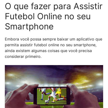
O que fazer para Assistir
Futebol Online no seu
Smartphone
Embora você possa sempre baixar um aplicativo que
permita assistir futebol online no seu smartphone,
ainda existem algumas coisas que você precisa
considerar primeiro.