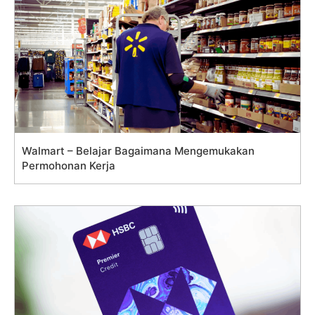
Walmart – Belajar Bagaimana Mengemukakan
Permohonan Kerja