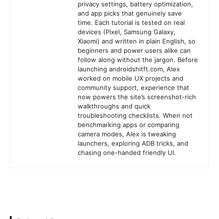
privacy settings, battery optimization,
and app picks that genuinely save
time. Each tutorial is tested on real
devices (Pixel, Samsung Galaxy,
Xiaomi) and written in plain English, so
beginners and power users alike can
follow along without the jargon. Before
launching androidshitft.com, Alex
worked on mobile UX projects and
community support, experience that
now powers the site’s screenshot-rich
walkthroughs and quick
troubleshooting checklists. When not
benchmarking apps or comparing
camera modes, Alex is tweaking
launchers, exploring ADB tricks, and
chasing one-handed friendly UI.