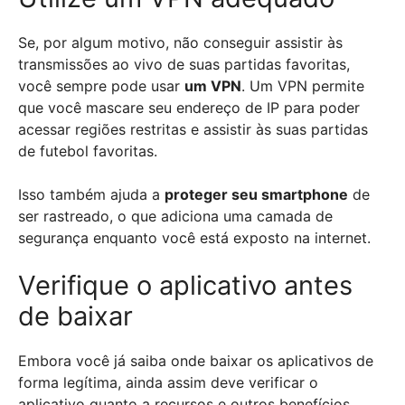
Se, por algum motivo, não conseguir assistir às
transmissões ao vivo de suas partidas favoritas,
você sempre pode usar
um VPN
. Um VPN permite
que você mascare seu endereço de IP para poder
acessar regiões restritas e assistir às suas partidas
de futebol favoritas.
Isso também ajuda a
proteger seu smartphone
de
ser rastreado, o que adiciona uma camada de
segurança enquanto você está exposto na internet.
Verifique o aplicativo antes
de baixar
Embora você já saiba onde baixar os aplicativos de
forma legítima, ainda assim deve verificar o
aplicativo quanto a recursos e outros benefícios.