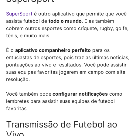
SuperSport
é outro aplicativo que permite que você
assista futebol de
todo o mundo
. Eles também
cobrem outros esportes como críquete, rugby, golfe,
tênis, e muito mais.
É o
aplicativo companheiro perfeito
para os
entusiastas de esportes, pois traz as últimas notícias,
pontuações ao vivo e resultados. Você pode assistir
suas equipes favoritas jogarem em campo com alta
resolução.
Você também pode
configurar notificações
como
lembretes para assistir suas equipes de futebol
favoritas.
Transmissão de Futebol ao
Vivo