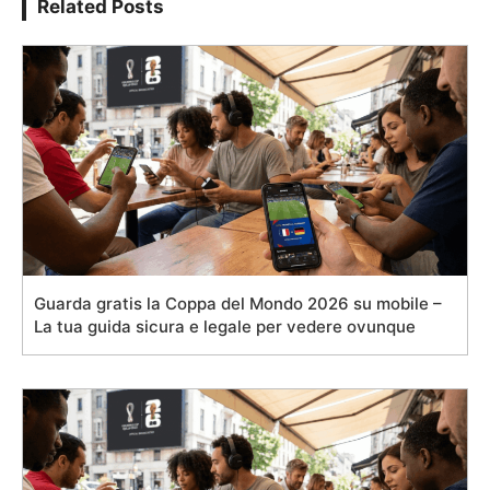
Related Posts
Guarda gratis la Coppa del Mondo 2026 su mobile –
La tua guida sicura e legale per vedere ovunque