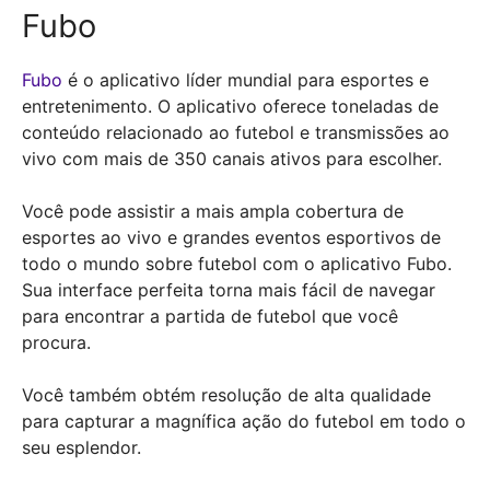
Fubo
Fubo
é o aplicativo líder mundial para esportes e
entretenimento. O aplicativo oferece toneladas de
conteúdo relacionado ao futebol e transmissões ao
vivo com mais de 350 canais ativos para escolher.
Você pode assistir a mais ampla cobertura de
esportes ao vivo e grandes eventos esportivos de
todo o mundo sobre futebol com o aplicativo Fubo.
Sua interface perfeita torna mais fácil de navegar
para encontrar a partida de futebol que você
procura.
Você também obtém resolução de alta qualidade
para capturar a magnífica ação do futebol em todo o
seu esplendor.