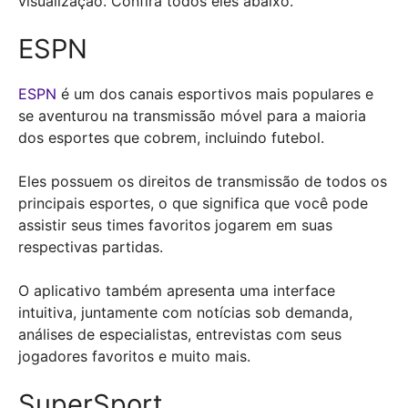
visualização. Confira todos eles abaixo.
ESPN
ESPN
é um dos canais esportivos mais populares e
se aventurou na transmissão móvel para a maioria
dos esportes que cobrem, incluindo futebol.
Eles possuem os direitos de transmissão de todos os
principais esportes, o que significa que você pode
assistir seus times favoritos jogarem em suas
respectivas partidas.
O aplicativo também apresenta uma interface
intuitiva, juntamente com notícias sob demanda,
análises de especialistas, entrevistas com seus
jogadores favoritos e muito mais.
SuperSport