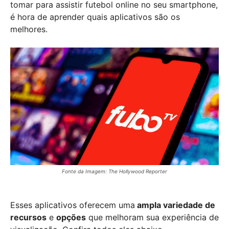
tomar para assistir futebol online no seu smartphone,
é hora de aprender quais aplicativos são os
melhores.
Fonte da Imagem: The Hollywood Reporter
Esses aplicativos oferecem uma
ampla variedade de
recursos
e
opções
que melhoram sua experiência de