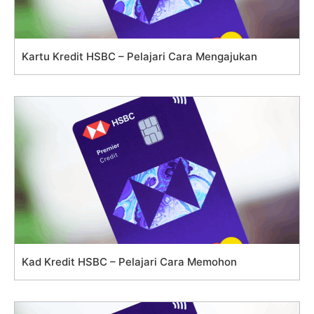
Kartu Kredit HSBC – Pelajari Cara Mengajukan
Kad Kredit HSBC – Pelajari Cara Memohon