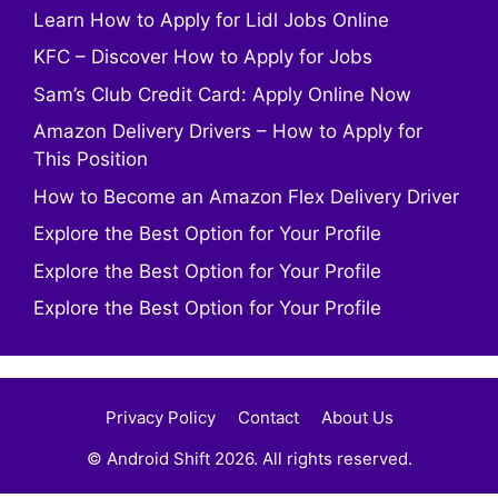
Learn How to Apply for Lidl Jobs Online
KFC – Discover How to Apply for Jobs
Sam’s Club Credit Card: Apply Online Now
Amazon Delivery Drivers – How to Apply for
This Position
How to Become an Amazon Flex Delivery Driver
Explore the Best Option for Your Profile
Explore the Best Option for Your Profile
Explore the Best Option for Your Profile
Privacy Policy
Contact
About Us
© Android Shift 2026. All rights reserved.