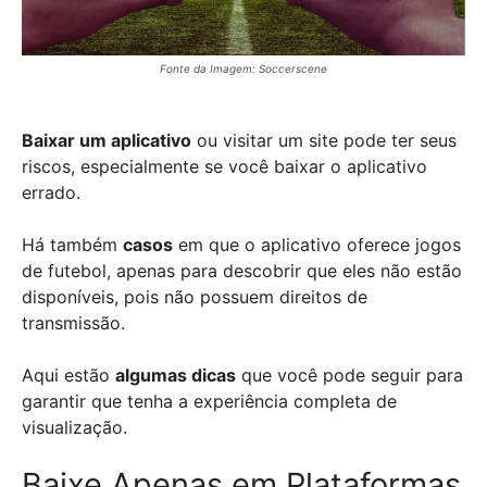
Fonte da Imagem: Soccerscene
Baixar um aplicativo
ou visitar um site pode ter seus
riscos, especialmente se você baixar o aplicativo
errado.
Há também
casos
em que o aplicativo oferece jogos
de futebol, apenas para descobrir que eles não estão
disponíveis, pois não possuem direitos de
transmissão.
Aqui estão
algumas dicas
que você pode seguir para
garantir que tenha a experiência completa de
visualização.
Baixe Apenas em Plataformas