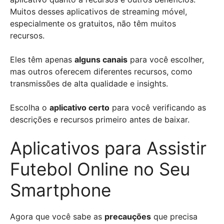
Muitos desses aplicativos de streaming móvel,
especialmente os gratuitos, não têm muitos
recursos.
Eles têm apenas
alguns canais
para você escolher,
mas outros oferecem diferentes recursos, como
transmissões de alta qualidade e insights.
Escolha o
aplicativo certo
para você verificando as
descrições e recursos primeiro antes de baixar.
Aplicativos para Assistir
Futebol Online no Seu
Smartphone
Agora que você sabe as
precauções
que precisa