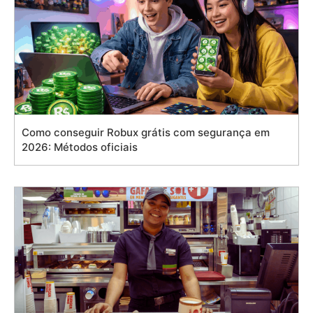
Como conseguir Robux grátis com segurança em
2026: Métodos oficiais