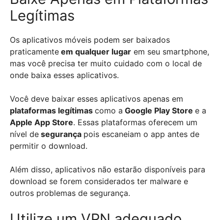
Legítimas
Os aplicativos móveis podem ser baixados
praticamente
em qualquer lugar
em seu smartphone,
mas você precisa ter muito cuidado com o local de
onde baixa esses aplicativos.
Você deve baixar esses aplicativos apenas em
plataformas legítimas
como a
Google Play Store
e a
Apple App Store
. Essas plataformas oferecem um
nível de
segurança
pois escaneiam o app antes de
permitir o download.
Além disso, aplicativos não estarão disponíveis para
download se forem considerados ter malware e
outros problemas de segurança.
Utilize um VPN adequado