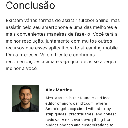
Conclusão
Existem várias formas de assistir futebol online, mas
assistir pelo seu smartphone é uma das melhores e
mais convenientes maneiras de fazê-lo. Você terá a
melhor resolução, juntamente com muitos outros
recursos que esses aplicativos de streaming mobile
têm a oferecer. Vá em frente e confira as
recomendações acima e veja qual delas se adequa
melhor a você.
Alex Martins
Alex Martins is the founder and lead
editor of androidshitft.com, where
Android gets explained with step-by-
step guides, practical fixes, and honest
reviews. Alex covers everything from
budget phones and customizations to