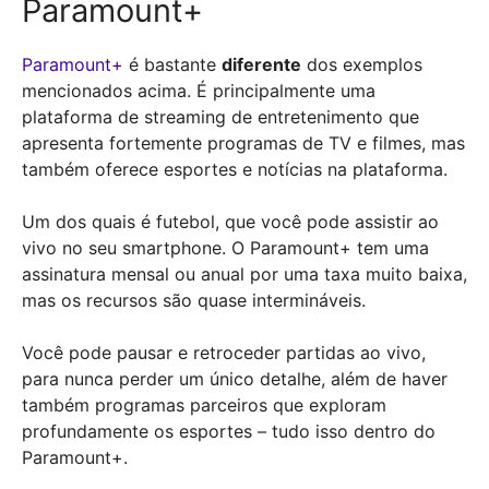
Paramount+
Paramount+
é bastante
diferente
dos exemplos
mencionados acima. É principalmente uma
plataforma de streaming de entretenimento que
apresenta fortemente programas de TV e filmes, mas
também oferece esportes e notícias na plataforma.
Um dos quais é futebol, que você pode assistir ao
vivo no seu smartphone. O Paramount+ tem uma
assinatura mensal ou anual por uma taxa muito baixa,
mas os recursos são quase intermináveis.
Você pode pausar e retroceder partidas ao vivo,
para nunca perder um único detalhe, além de haver
também programas parceiros que exploram
profundamente os esportes – tudo isso dentro do
Paramount+.