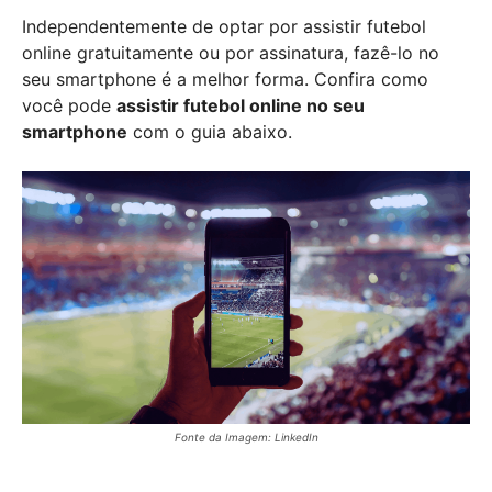
Independentemente de optar por assistir futebol
online gratuitamente ou por assinatura, fazê-lo no
seu smartphone é a melhor forma. Confira como
você pode
assistir futebol online no seu
smartphone
com o guia abaixo.
Fonte da Imagem: LinkedIn