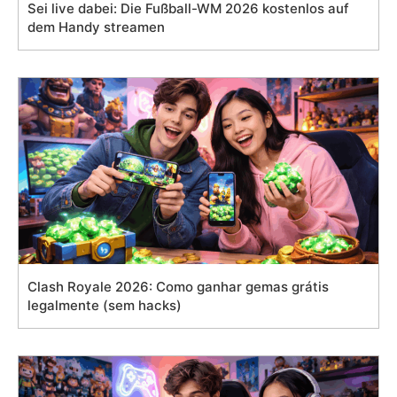
Sei live dabei: Die Fußball-WM 2026 kostenlos auf
dem Handy streamen
Clash Royale 2026: Como ganhar gemas grátis
legalmente (sem hacks)