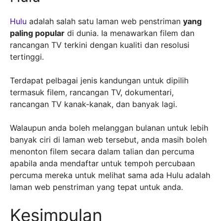
Hulu
adalah salah satu laman web penstriman
yang
paling popular
di dunia. Ia menawarkan filem dan
rancangan TV terkini dengan kualiti dan resolusi
tertinggi.
Terdapat pelbagai jenis kandungan untuk dipilih
termasuk filem, rancangan TV, dokumentari,
rancangan TV kanak-kanak, dan banyak lagi.
Walaupun anda boleh melanggan bulanan untuk lebih
banyak ciri di laman web tersebut, anda masih boleh
menonton filem secara dalam talian dan percuma
apabila anda mendaftar untuk tempoh percubaan
percuma mereka untuk melihat sama ada Hulu adalah
laman web penstriman yang tepat untuk anda.
Kesimpulan