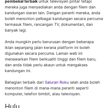
pembekal terbaik
untuk televisyen pintar tetapi
mereka juga menyediakan anda dengan filem dan
kandungan siaran lain. Dengan peranti mereka, anda
boleh menonton pelbagai kandungan secara percuma
termasuk filem, rancangan TV, dokumentari, dan
banyak lagi.
Anda mungkin perlu berurusan dengan beberapa
iklan sepanjang jalan kerana platform ini boleh
digunakan secara percuma. Laman web ini
menawarkan filem berkualiti tinggi dan filem baru,
dan anda tidak perlu akaun untuk mengakses
kandungan ini.
Bahagian terbaik dari
Saluran Roku
ialah anda boleh
menonton filem di mana-mana peranti seperti
komputer, telefon bimbit, atau televisyen.
Hulu