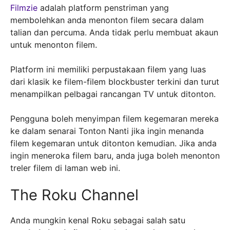
Filmzie
adalah platform penstriman yang
membolehkan anda menonton filem secara dalam
talian dan percuma. Anda tidak perlu membuat akaun
untuk menonton filem.
Platform ini memiliki perpustakaan filem yang luas
dari klasik ke filem-filem blockbuster terkini dan turut
menampilkan pelbagai rancangan TV untuk ditonton.
Pengguna boleh menyimpan filem kegemaran mereka
ke dalam senarai Tonton Nanti jika ingin menanda
filem kegemaran untuk ditonton kemudian. Jika anda
ingin meneroka filem baru, anda juga boleh menonton
treler filem di laman web ini.
The Roku Channel
Anda mungkin kenal Roku sebagai salah satu