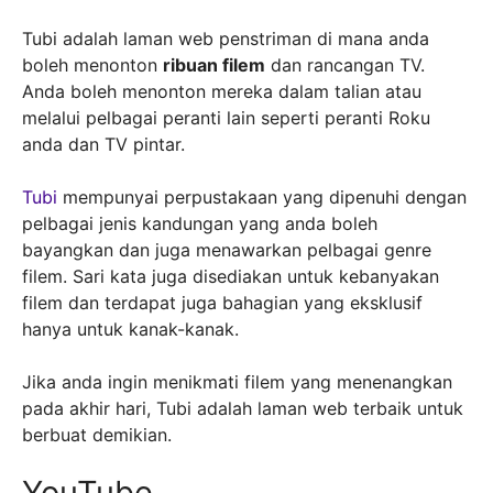
Tubi adalah laman web penstriman di mana anda
boleh menonton
ribuan filem
dan rancangan TV.
Anda boleh menonton mereka dalam talian atau
melalui pelbagai peranti lain seperti peranti Roku
anda dan TV pintar.
Tubi
mempunyai perpustakaan yang dipenuhi dengan
pelbagai jenis kandungan yang anda boleh
bayangkan dan juga menawarkan pelbagai genre
filem. Sari kata juga disediakan untuk kebanyakan
filem dan terdapat juga bahagian yang eksklusif
hanya untuk kanak-kanak.
Jika anda ingin menikmati filem yang menenangkan
pada akhir hari, Tubi adalah laman web terbaik untuk
berbuat demikian.
YouTube