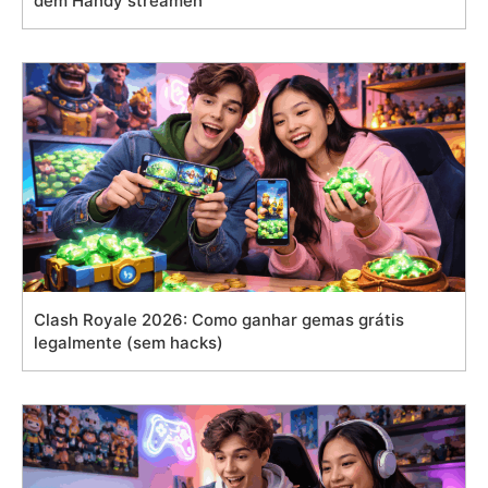
dem Handy streamen
Clash Royale 2026: Como ganhar gemas grátis
legalmente (sem hacks)