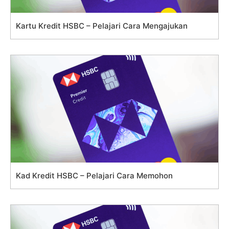
Kartu Kredit HSBC – Pelajari Cara Mengajukan
Kad Kredit HSBC – Pelajari Cara Memohon