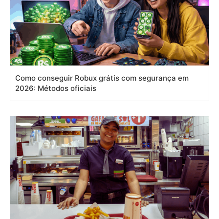
Como conseguir Robux grátis com segurança em
2026: Métodos oficiais