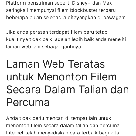
Platform penstriman seperti Disney+ dan Max
seringkali mempunyai filem blockbuster terbaru
beberapa bulan selepas ia ditayangkan di pawagam.
Jika anda perasan terdapat filem baru tetapi
kualitinya tidak baik, adalah lebih baik anda meneliti
laman web lain sebagai gantinya.
Laman Web Teratas
untuk Menonton Filem
Secara Dalam Talian dan
Percuma
Anda tidak perlu mencari di tempat lain untuk
menonton filem secara dalam talian dan percuma.
Internet telah menyediakan cara terbaik bagi kita