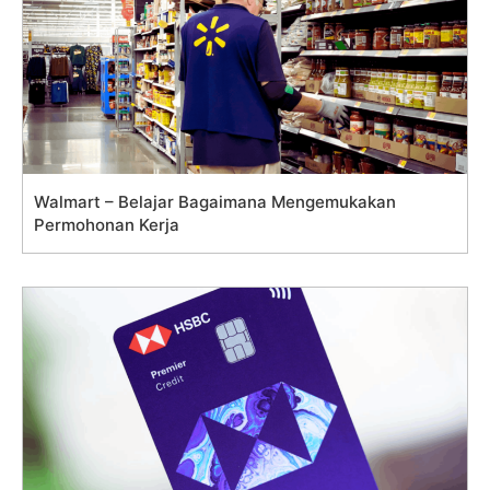
Walmart – Belajar Bagaimana Mengemukakan
Permohonan Kerja