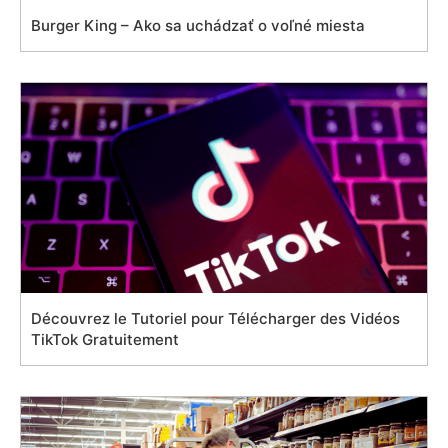
Burger King – Ako sa uchádzať o voľné miesta
Découvrez le Tutoriel pour Télécharger des Vidéos
TikTok Gratuitement