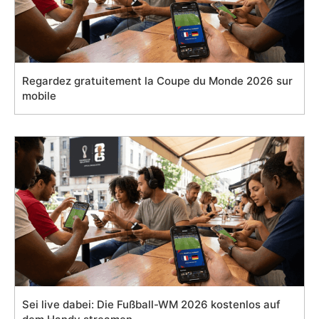
Regardez gratuitement la Coupe du Monde 2026 sur
mobile
Sei live dabei: Die Fußball-WM 2026 kostenlos auf