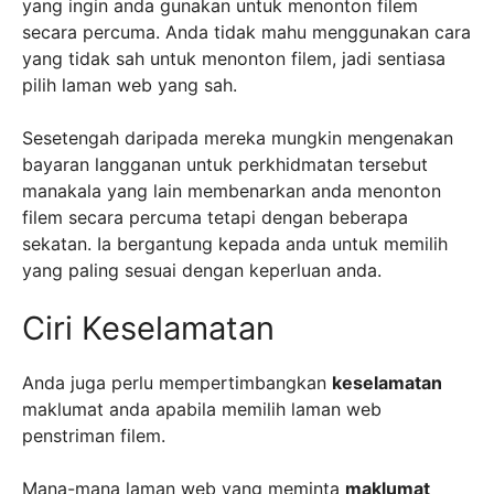
yang ingin anda gunakan untuk menonton filem
secara percuma. Anda tidak mahu menggunakan cara
yang tidak sah untuk menonton filem, jadi sentiasa
pilih laman web yang sah.
Sesetengah daripada mereka mungkin mengenakan
bayaran langganan untuk perkhidmatan tersebut
manakala yang lain membenarkan anda menonton
filem secara percuma tetapi dengan beberapa
sekatan. Ia bergantung kepada anda untuk memilih
yang paling sesuai dengan keperluan anda.
Ciri Keselamatan
Anda juga perlu mempertimbangkan
keselamatan
maklumat anda apabila memilih laman web
penstriman filem.
Mana-mana laman web yang meminta
maklumat