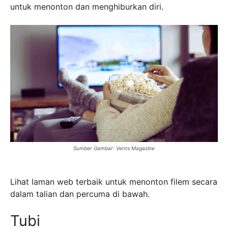
untuk menonton dan menghiburkan diri.
Sumber Gambar: Vents Magazine
Lihat laman web terbaik untuk menonton filem secara
dalam talian dan percuma di bawah.
Tubi