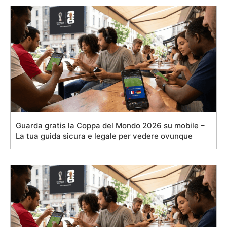
Guarda gratis la Coppa del Mondo 2026 su mobile –
La tua guida sicura e legale per vedere ovunque