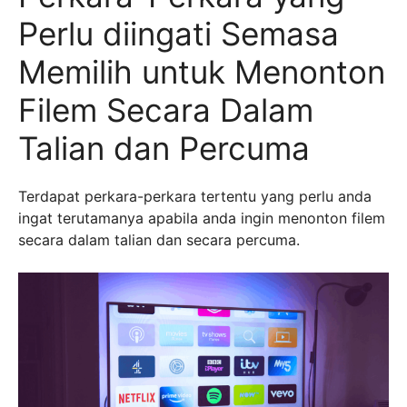
Perlu diingati Semasa
Memilih untuk Menonton
Filem Secara Dalam
Talian dan Percuma
Terdapat perkara-perkara tertentu yang perlu anda
ingat terutamanya apabila anda ingin menonton filem
secara dalam talian dan secara percuma.