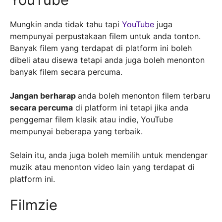
Mungkin anda tidak tahu tapi
YouTube
juga
mempunyai perpustakaan filem untuk anda tonton.
Banyak filem yang terdapat di platform ini boleh
dibeli atau disewa tetapi anda juga boleh menonton
banyak filem secara percuma.
Jangan berharap
anda boleh menonton filem terbaru
secara percuma
di platform ini tetapi jika anda
penggemar filem klasik atau indie, YouTube
mempunyai beberapa yang terbaik.
Selain itu, anda juga boleh memilih untuk mendengar
muzik atau menonton video lain yang terdapat di
platform ini.
Filmzie