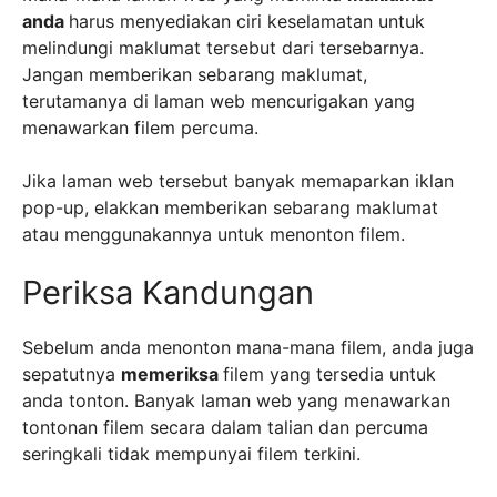
anda
harus menyediakan ciri keselamatan untuk
melindungi maklumat tersebut dari tersebarnya.
Jangan memberikan sebarang maklumat,
terutamanya di laman web mencurigakan yang
menawarkan filem percuma.
Jika laman web tersebut banyak memaparkan iklan
pop-up, elakkan memberikan sebarang maklumat
atau menggunakannya untuk menonton filem.
Periksa Kandungan
Sebelum anda menonton mana-mana filem, anda juga
sepatutnya
memeriksa
filem yang tersedia untuk
anda tonton. Banyak laman web yang menawarkan
tontonan filem secara dalam talian dan percuma
seringkali tidak mempunyai filem terkini.