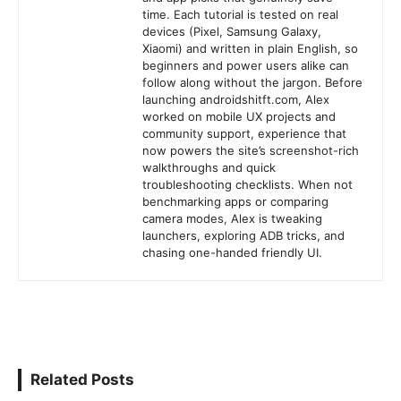
time. Each tutorial is tested on real
devices (Pixel, Samsung Galaxy,
Xiaomi) and written in plain English, so
beginners and power users alike can
follow along without the jargon. Before
launching androidshitft.com, Alex
worked on mobile UX projects and
community support, experience that
now powers the site’s screenshot-rich
walkthroughs and quick
troubleshooting checklists. When not
benchmarking apps or comparing
camera modes, Alex is tweaking
launchers, exploring ADB tricks, and
chasing one-handed friendly UI.
Related Posts