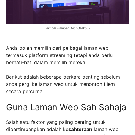
Sumber Gambar: TechGeek365
Anda boleh memilih dari pelbagai laman web
termasuk platform streaming tetapi anda perlu
berhati-hati dalam memilih mereka.
Berikut adalah beberapa perkara penting sebelum
anda pergi ke laman web untuk menonton filem
secara percuma.
Guna Laman Web Sah Sahaja
Salah satu faktor yang paling penting untuk
dipertimbangkan adalah ke
sahteraan
laman web