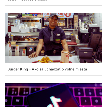
Burger King – Ako sa uchádzať o voľné miesta