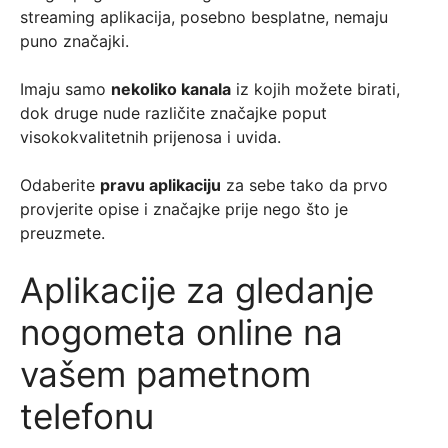
streaming aplikacija, posebno besplatne, nemaju
puno značajki.
Imaju samo
nekoliko kanala
iz kojih možete birati,
dok druge nude različite značajke poput
visokokvalitetnih prijenosa i uvida.
Odaberite
pravu aplikaciju
za sebe tako da prvo
provjerite opise i značajke prije nego što je
preuzmete.
Aplikacije za gledanje
nogometa online na
vašem pametnom
telefonu