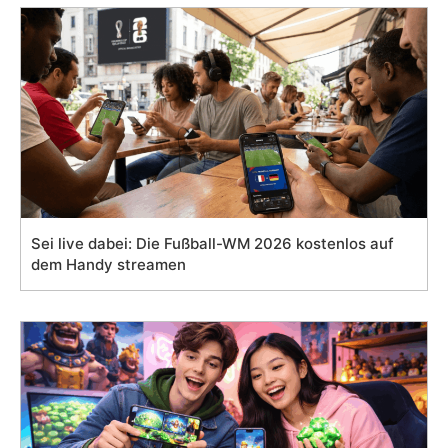
Sei live dabei: Die Fußball-WM 2026 kostenlos auf
dem Handy streamen