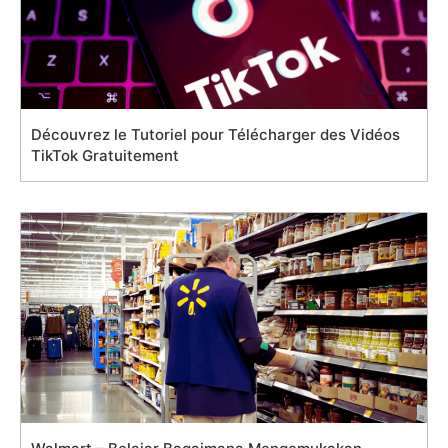
Découvrez le Tutoriel pour Télécharger des Vidéos
TikTok Gratuitement