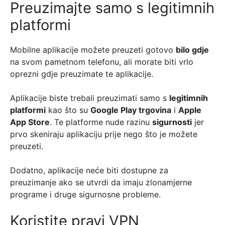
Preuzimajte samo s legitimnih
platformi
Mobilne aplikacije možete preuzeti gotovo
bilo gdje
na svom pametnom telefonu, ali morate biti vrlo
oprezni gdje preuzimate te aplikacije.
Aplikacije biste trebali preuzimati samo s
legitimnih
platformi
kao što su
Google Play trgovina
i
Apple
App Store
. Te platforme nude razinu
sigurnosti
jer
prvo skeniraju aplikaciju prije nego što je možete
preuzeti.
Dodatno, aplikacije neće biti dostupne za
preuzimanje ako se utvrdi da imaju zlonamjerne
programe i druge sigurnosne probleme.
Koristite pravi VPN