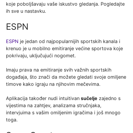
koje poboljšavaju vaše iskustvo gledanja. Pogledajte
ih sve u nastavku.
ESPN
ESPN
je jedan od najpopularnijih sportskih kanala i
krenuo je u mobilno emitiranje većine sportova koje
pokrivaju, uključujući nogomet.
Imaju prava na emitiranje svih važnih sportskih
događaja, što znači da možete gledati svoje omiljene
timove kako igraju na njihovim mečevima.
Aplikacija također nudi intuitivan
sučelje
zajedno s
vijestima na zahtjev, analizama stručnjaka,
intervjuima s vašim omiljenim igračima i još mnogo
toga.