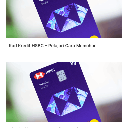
Kad Kredit HSBC – Pelajari Cara Memohon