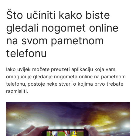
Što učiniti kako biste
gledali nogomet online
na svom pametnom
telefonu
Iako uvijek možete preuzeti aplikaciju koja vam
omogućuje gledanje nogometa online na pametnom
telefonu, postoje neke stvari o kojima prvo trebate
razmisliti.