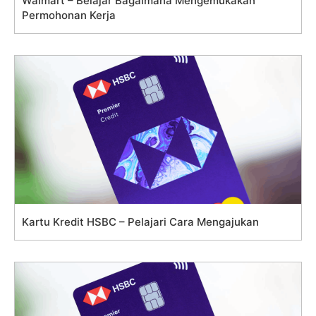
Walmart – Belajar Bagaimana Mengemukakan
Permohonan Kerja
Kartu Kredit HSBC – Pelajari Cara Mengajukan