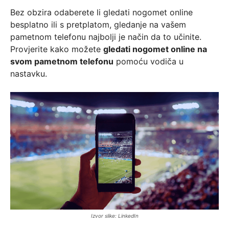
Bez obzira odaberete li gledati nogomet online
besplatno ili s pretplatom, gledanje na vašem
pametnom telefonu najbolji je način da to učinite.
Provjerite kako možete
gledati nogomet online na
svom pametnom telefonu
pomoću vodiča u
nastavku.
Izvor slike: LinkedIn