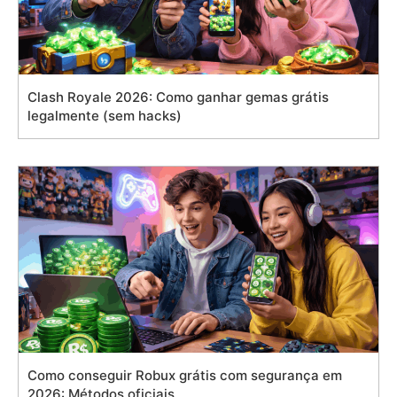
Clash Royale 2026: Como ganhar gemas grátis
legalmente (sem hacks)
Como conseguir Robux grátis com segurança em
2026: Métodos oficiais