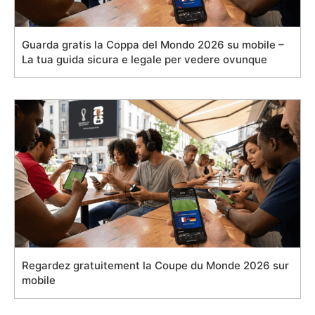
Guarda gratis la Coppa del Mondo 2026 su mobile –
La tua guida sicura e legale per vedere ovunque
Regardez gratuitement la Coupe du Monde 2026 sur
mobile