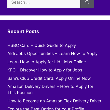
for:
Recent Posts
HSBC Card – Quick Guide to Apply
Aldi Jobs Opportunities – Learn How to Apply
Learn How to Apply for Lidl Jobs Online
KFC – Discover How to Apply for Jobs
Sam’s Club Credit Card: Apply Online Now
Amazon Delivery Drivers – How to Apply for
This Position
How to Become an Amazon Flex Delivery Driver
Explore the Best Option for Your Profile