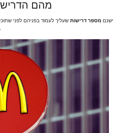
מהם הדרישו
ישנם
מספר דרישות
שעליך לעמוד בפניהם לפני שתוכל
בגיל החוקי כדי להגיש בקשה למשרת מלוא ה