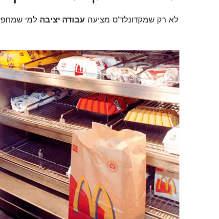
לא רק שמקדונלד’ס מציעה
עבודה יציבה
למי שמחפשי