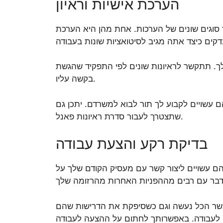
הערכת אישיות וראיון
וגים שונים של הערכות. אחת מהן היא הערכת
ך. תתקשר לראיונות שונים לפי התפקיד שהגשת
בקשה עליו.
 עשויים לקבוע לך תור לבוא למשרדם. יתכן גם
שתצטרך לעבור סדרת ראיונות פאנל.
בדיקת רקע והצעת עבודה
ם עשויים ליצור קשר עם מעסיק הקודם שלך על
שר הכל נעשה וגם כשסיפקת את הדרישות שהם
לעבודה. באפשרותך לחתום על ההצעה לעבודה