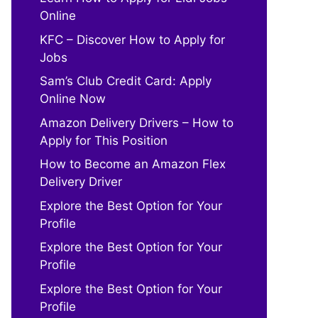
Online
KFC – Discover How to Apply for
Jobs
Sam’s Club Credit Card: Apply
Online Now
Amazon Delivery Drivers – How to
Apply for This Position
How to Become an Amazon Flex
Delivery Driver
Explore the Best Option for Your
Profile
Explore the Best Option for Your
Profile
Explore the Best Option for Your
Profile