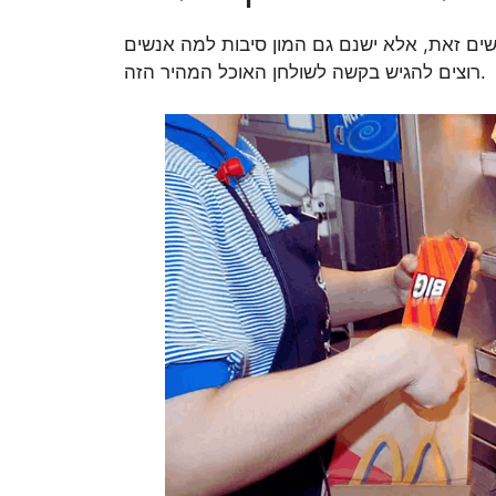
ם זאת, אלא ישנם גם המון סיבות למה אנשים
רוצים להגיש בקשה לשולחן האוכל המהיר הזה.