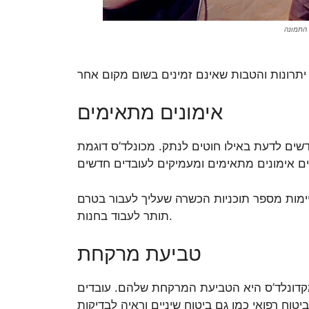
אימונים מתאימים
ים לדעת באילו חוטים לנתק. מכונלד’ס דוגמת
ימות מספר תוכניות הכשרה שעליך לעבור בטרם
תותר לעבוד בחנות.
טביעת מרקחת
דונלד’ס היא הטביעת המרקחת שלהם. עובדים