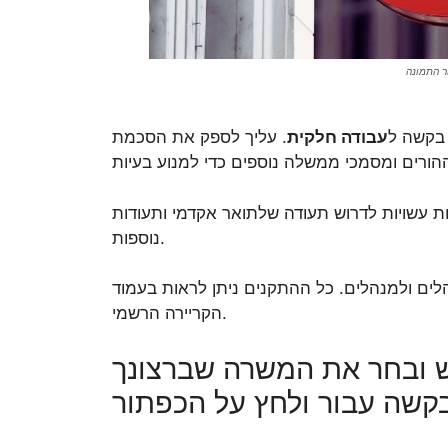
עבודה חלקית
. עליך לספק את הסכמת
ות עשויות לדרוש תעודה שלתואר אקדמי ותעודות
נוספות.
הלים ולמנהלים. כל ההתקנים ניתן לראות בעמוד
הקריירה הרשמי.
ש ובחר את המשרה שברצונך
קשה עבור ולחץ על הכפתור