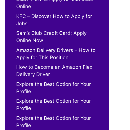
Online
KFC – Discover How to Apply for
Jobs
Sam’s Club Credit Card: Apply
Online Now
Amazon Delivery Drivers – How to
Apply for This Position
How to Become an Amazon Flex
Delivery Driver
Explore the Best Option for Your
Profile
Explore the Best Option for Your
Profile
Explore the Best Option for Your
Profile