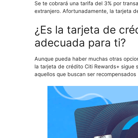
Se te cobrará una tarifa del 3% por transac
extranjero. Afortunadamente, la tarjeta de
¿Es la tarjeta de cré
adecuada para ti?
Aunque pueda haber muchas otras opcion
la tarjeta de crédito Citi Rewards+ sigue
aquellos que buscan ser recompensados p