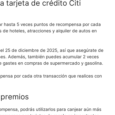
tarjeta de crédito Citi
lar hasta 5 veces puntos de recompensa por cada
as de hoteles, atracciones y alquiler de autos en
 el 25 de diciembre de 2025, así que asegúrate de
ciones. Además, también puedes acumular 2 veces
e gastes en compras de supermercado y gasolina.
pensa por cada otra transacción que realices con
 premios
ompensa, podrás utilizarlos para canjear aún más