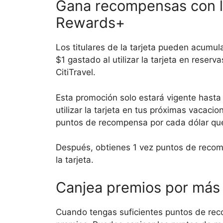
Gana recompensas con la 
Rewards+
Los titulares de la tarjeta pueden acumu
$1 gastado al utilizar la tarjeta en reserv
CitiTravel.
Esta promoción solo estará vigente hasta
utilizar la tarjeta en tus próximas vaca
puntos de recompensa por cada dólar qu
Después, obtienes 1 vez puntos de recom
la tarjeta.
Canjea premios por más
Cuando tengas suficientes puntos de rec