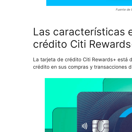
Fuente de 
Las características 
crédito Citi Reward
La tarjeta de crédito Citi Rewards+ está 
crédito en sus compras y transacciones d