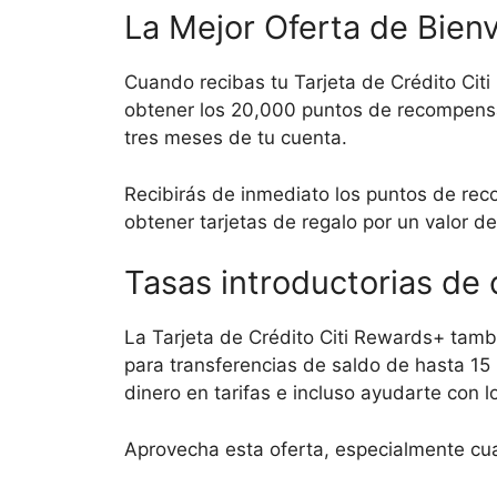
La Mejor Oferta de Bien
Cuando recibas tu Tarjeta de Crédito Cit
obtener los 20,000 puntos de recompensa
tres meses de tu cuenta.
Recibirás de inmediato los puntos de reco
obtener tarjetas de regalo por un valor d
Tasas introductorias de 
La Tarjeta de Crédito Citi Rewards+ tamb
para transferencias de saldo de hasta 1
dinero en tarifas e incluso ayudarte con l
Aprovecha esta oferta, especialmente cuan