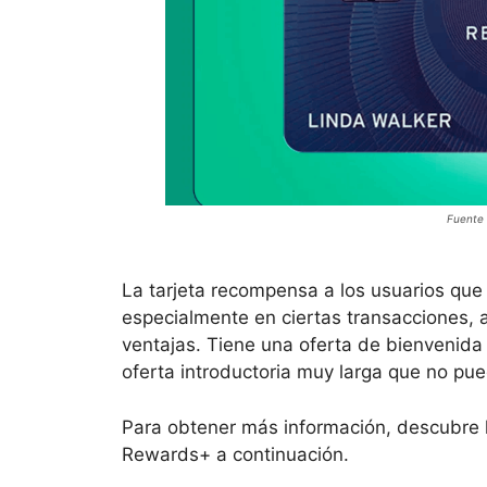
Fuente 
La tarjeta recompensa a los usuarios que 
especialmente en ciertas transacciones,
ventajas. Tiene una oferta de bienven
oferta introductoria muy larga que no pu
Para obtener más información, descubre lo
Rewards+ a continuación.