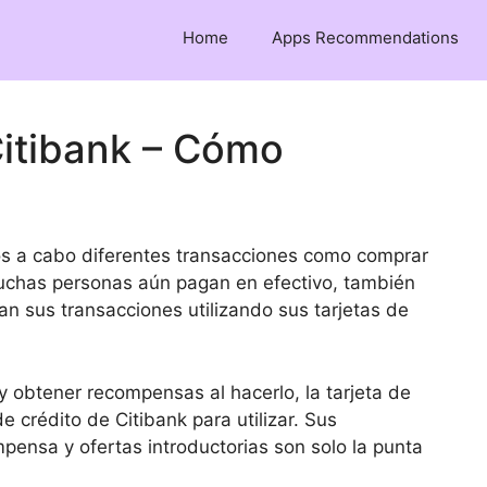
Home
Apps Recommendations
Citibank – Cómo
s a cabo diferentes transacciones como comprar
uchas personas aún pagan en efectivo, también
n sus transacciones utilizando sus tarjetas de
 y obtener recompensas al hacerlo, la tarjeta de
e crédito de Citibank para utilizar. Sus
pensa y ofertas introductorias son solo la punta