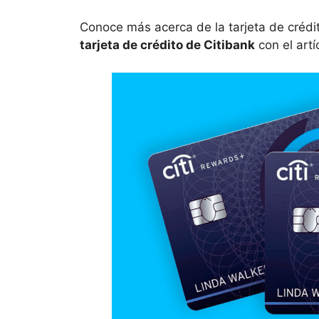
Conoce más acerca de la tarjeta de crédi
tarjeta de crédito de Citibank
con el artí